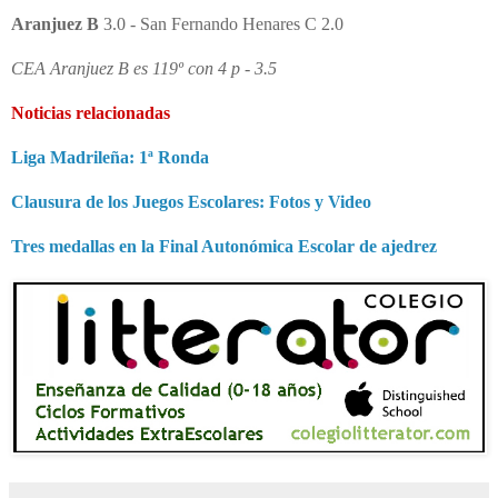
Aranjuez B
3.0 - San Fernando Henares C 2.0
CEA Aranjuez B es 119º con 4 p - 3.5
Noticias relacionadas
Liga Madrileña: 1ª Ronda
Clausura de los Juegos Escolares: Fotos y Video
Tres medallas en la Final Autonómica Escolar de ajedrez