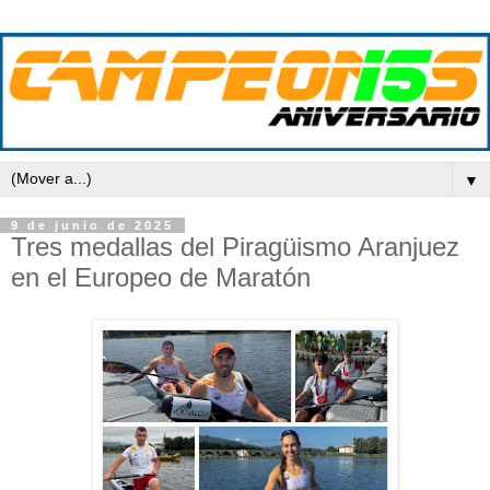
▼
9 de junio de 2025
Tres medallas del Piragüismo Aranjuez
en el Europeo de Maratón