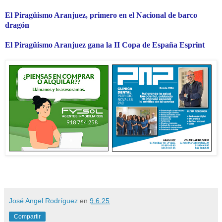
El Piragüismo Aranjuez, primero en el Nacional de barco
dragón
El Piragüismo Aranjuez gana la II Copa de España Esprint
José Angel Rodríguez
en
9.6.25
Compartir