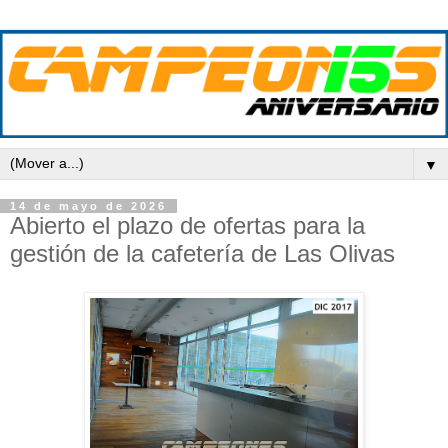
▼
14 de mayo de 2026
Abierto el plazo de ofertas para la
gestión de la cafetería de Las Olivas