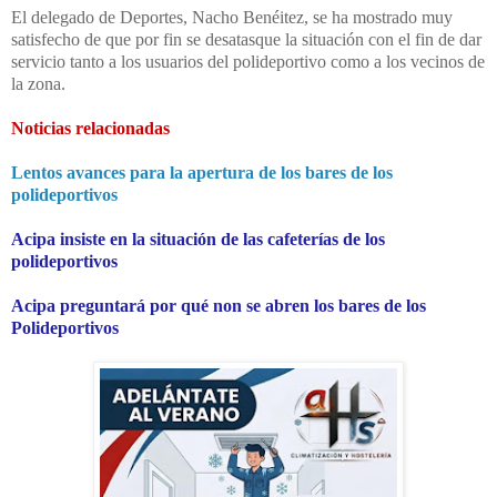
El delegado de Deportes, Nacho Benéitez, se ha mostrado muy
satisfecho de que por fin se desatasque la situación con el fin de dar
servicio tanto a los usuarios del polideportivo como a los vecinos de
la zona.
Noticias relacionadas
Lentos avances para la apertura de los bares de los
polideportivos
Acipa insiste en la situación de las cafeterías de los
polideportivos
Acipa preguntará por qué non se abren los bares de los
Polideportivos