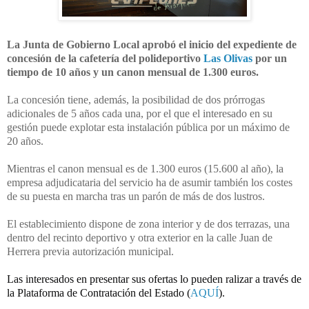
La Junta de Gobierno Local aprobó el inicio del expediente de
concesión de la cafetería del polideportivo
Las Olivas
por un
tiempo de 10 años y un canon mensual de 1.300 euros.
La concesión tiene, además, la posibilidad de dos prórrogas
adicionales de 5 años cada una, por el que el interesado en su
gestión puede explotar esta instalación pública por un máximo de
20 años.
Mientras el canon mensual es de 1.300 euros (15.600 al año), la
empresa adjudicataria del servicio ha de asumir también los costes
de su puesta en marcha tras un parón de más de dos lustros.
El establecimiento dispone de zona interior y de dos terrazas, una
dentro del recinto deportivo y otra exterior en la calle Juan de
Herrera previa autorización municipal.
Las interesados en presentar sus ofertas lo pueden ralizar a través de 
la Plataforma de Contratación del Estado (
AQUÍ
).