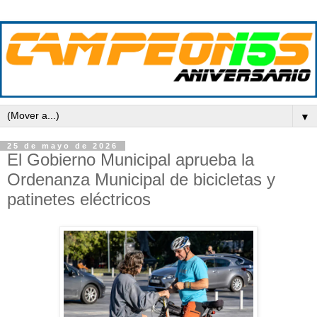
▼
25 de mayo de 2026
El Gobierno Municipal aprueba la
Ordenanza Municipal de bicicletas y
patinetes eléctricos