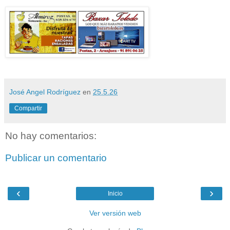
José Angel Rodríguez
en
25.5.26
Compartir
No hay comentarios:
Publicar un comentario
‹
›
Inicio
Ver versión web