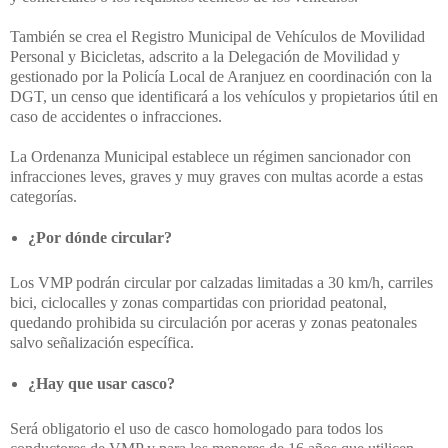
También se crea el Registro Municipal de Vehículos de Movilidad
Personal y Bicicletas, adscrito a la Delegación de Movilidad y
gestionado por la Policía Local de Aranjuez en coordinación con la
DGT, un censo que identificará a los vehículos y propietarios útil en
caso de accidentes o infracciones.
La Ordenanza Municipal establece un régimen sancionador con
infracciones leves, graves y muy graves con multas acorde a estas
categorías.
¿Por dónde circular?
Los VMP podrán circular por calzadas limitadas a 30 km/h, carriles
bici, ciclocalles y zonas compartidas con prioridad peatonal,
quedando prohibida su circulación por aceras y zonas peatonales
salvo señalización específica.
¿Hay que usar casco?
Será obligatorio el uso de casco homologado para todos los