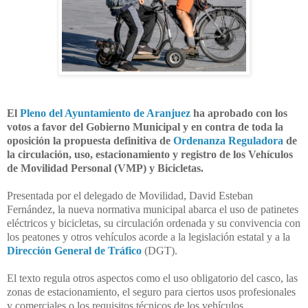
El
Pleno del Ayuntamiento de Aranjuez
ha aprobado con los
votos a favor del Gobierno Municipal y en contra de toda la
oposición la propuesta definitiva de
Ordenanza Reguladora
de
la circulación, uso, estacionamiento y registro de los Vehículos
de Movilidad Personal (VMP) y Bicicletas.
Presentada por el delegado de Movilidad, David Esteban
Fernández, la nueva normativa municipal abarca el uso de patinetes
eléctricos y bicicletas, su circulación ordenada y su convivencia con
los peatones y otros vehículos acorde a la legislación estatal y a la
Dirección General de Tráfico
(DGT).
El texto regula otros aspectos como el uso obligatorio del casco, las
zonas de estacionamiento, el seguro para ciertos usos profesionales
y comerciales o los requisitos técnicos de los vehículos.