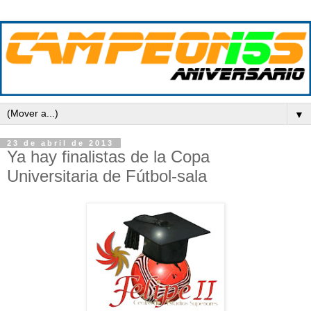
▼
23 de abril de 2013
Ya hay finalistas de la Copa
Universitaria de Fútbol-sala