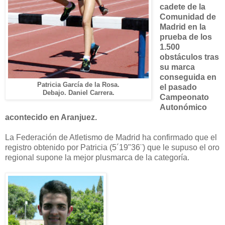
cadete de la
Comunidad de
Madrid en la
prueba de los
1.500
obstáculos tras
su marca
conseguida en
Patricia García de la Rosa.
el pasado
Debajo. Daniel Carrera.
Campeonato
Autonómico
acontecido en Aranjuez.
La Federación de Atletismo de Madrid ha confirmado que el
registro obtenido por Patricia (5´19"36¨) que le supuso el oro
regional supone la mejor plusmarca de la categoría.