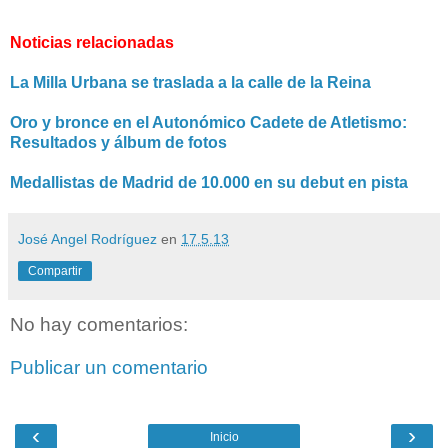
Noticias relacionadas
La Milla Urbana se traslada a la calle de la Reina
Oro y bronce en el Autonómico Cadete de Atletismo:
Resultados y álbum de fotos
Medallistas de Madrid de 10.000 en su debut en pista
José Angel Rodríguez
en
17.5.13
Compartir
No hay comentarios:
Publicar un comentario
‹
›
Inicio