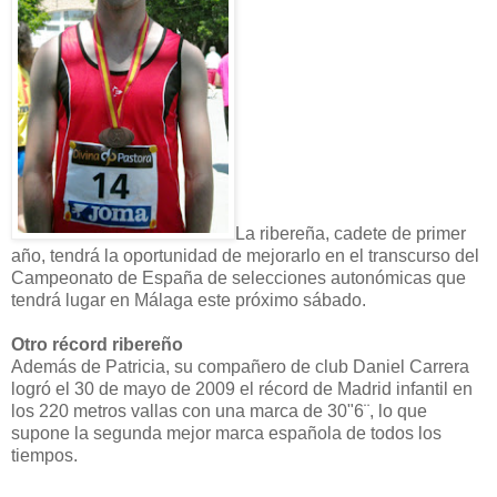
La ribereña, cadete de primer
año, tendrá la oportunidad de mejorarlo en el transcurso del
Campeonato de España de selecciones autonómicas que
tendrá lugar en Málaga este próximo sábado.
Otro récord ribereño
Además de Patricia, su compañero de club Daniel Carrera
logró el 30 de mayo de 2009 el récord de Madrid infantil en
los 220 metros vallas con una marca de 30"6¨, lo que
supone la segunda mejor marca española de todos los
tiempos.