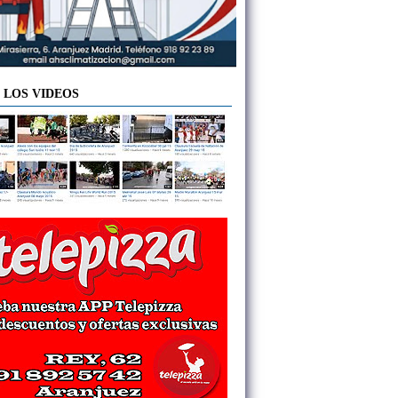
 LOS VIDEOS