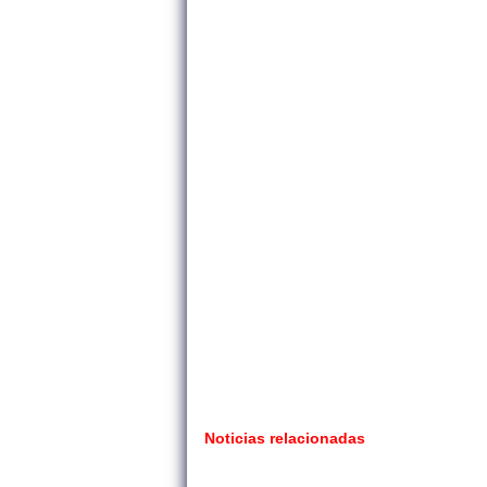
Noticias relacionadas