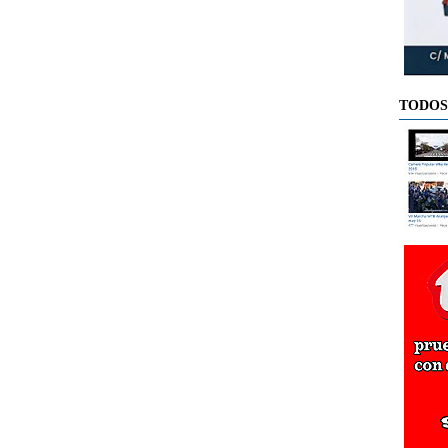
TODOS