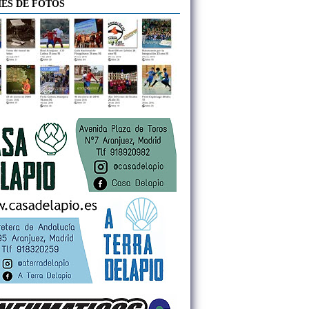
ES DE FOTOS