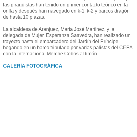
las piragüistas han tenido un primer contacto teórico en la
orilla y después han navegado en k-1, k-2 y barcos dragón
de hasta 10 plazas.
La alcaldesa de Aranjuez, María José Martínez, y la
delegada de Mujer, Esperanza Saavedra, han realizado un
trayecto hasta el embarcadero del Jardín del Príncipe
bogando en un barco tripulado por varias palistas del CEPA
con la internacional Merche Cobos al timón.
GALERÍA FOTOGRÁFICA