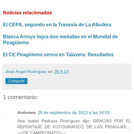
Noticias relacionadas
El CEPA, segundo en la Travesía de La Albufera
Blanca Arroyo logra dos medallas en el Mundial de
Piragüismo
El CE Piragüismo vence en Talavera: Resultados
José Angel Rodríguez
en
28.9.13
Compartir
1 comentario:
Anónimo
29 de septiembre de 2013 a las 14:03
Ana Isabel Pedraza Rodríguez dijo: GRACIAS POR EL
REPORTAJE DE FOTOGRAFICO DE LAS PIRAGUAS....
¡¡¡¡DE CAMPEONATO¡¡¡¡