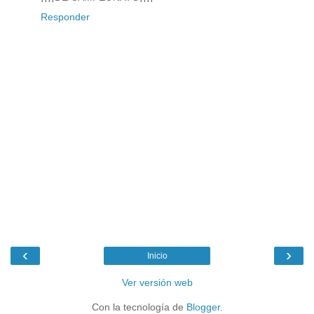
Responder
‹
›
Inicio
Ver versión web
Con la tecnología de
Blogger
.