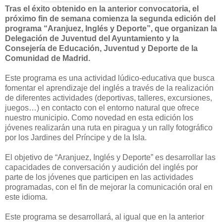
Tras el éxito obtenido en la anterior convocatoria, el
próximo fin de semana comienza la segunda edición del
programa “Aranjuez, Inglés y Deporte”, que organizan la
Delegación de Juventud del Ayuntamiento y la
Consejería de Educación, Juventud y Deporte de la
Comunidad de Madrid.
Este programa es una actividad lúdico-educativa que busca
fomentar el aprendizaje del inglés a través de la realización
de diferentes actividades (deportivas, talleres, excursiones,
juegos…) en contacto con el entorno natural que ofrece
nuestro municipio. Como novedad en esta edición los
jóvenes realizarán una ruta en piragua y un rally fotográfico
por los Jardines del Príncipe y de la Isla.
El objetivo de “Aranjuez, Inglés y Deporte” es desarrollar las
capacidades de conversación y audición del inglés por
parte de los jóvenes que participen en las actividades
programadas, con el fin de mejorar la comunicación oral en
este idioma.
Este programa se desarrollará, al igual que en la anterior