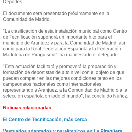
Deportes.
El documento será presentado próximamente en la
Comunidad de Madrid.
"La clasificación de esta instalación municipal como Centro
de Tecnificación supondrá un importante hito para el
municipio de Aranjuez y para la Comunidad de Madrid, así
como para la Real Federación Española y la Federación
Madrileña de Piragüismo", ha manifestado el delegado.
"Esta actuación facilitará y promoverá la preparación y
formación de deportistas de alto nivel con el objeto de que
puedan competir en las mejores condiciones tanto en los
campeonatos nacionales como internacionales,
representando a Aranjuez, a la Comunidad de Madrid o a la
selección española en todo el mundo", ha concluido Núñez.
Noticias relacionadas
El Centro de Tecnificación, más cerca
Vestuarios adaptados y paralímpicos en La Piragüera