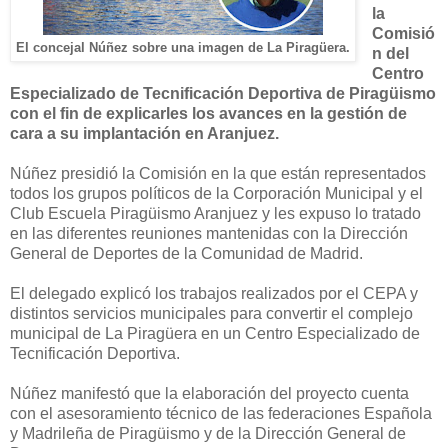
la
Comisió
El concejal Núñez sobre una imagen de La Piragüera.
n del
Centro
Especializado de Tecnificación Deportiva de Piragüismo
con el fin de explicarles los avances en la gestión de
cara a su implantación en Aranjuez.
Núñez presidió la Comisión en la que están representados
todos los grupos políticos de la Corporación Municipal y el
Club Escuela Piragüismo Aranjuez y les expuso lo tratado
en las diferentes reuniones mantenidas con la Dirección
General de Deportes de la Comunidad de Madrid.
El delegado explicó los trabajos realizados por el CEPA y
distintos servicios municipales para convertir el complejo
municipal de La Piragüera en un Centro Especializado de
Tecnificación Deportiva.
Núñez manifestó que la elaboración del proyecto cuenta
con el asesoramiento técnico de las federaciones Española
y Madrileña de Piragüismo y de la Dirección General de