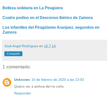
Belleza solidaria en La Piragüera
Cuatro podios en el Descenso Ibérico de Zamora
Los infantiles del Piragüismo Aranjuez, segundos en
Zamora
José Angel Rodríguez
en
15.7.14
Compartir
1 comentario:
Unknown
10 de febrero de 2020 a las 13:03
Quiero ver a ainhoa del rio coño
Responder