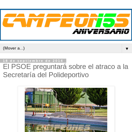
▼
18 de septiembre de 2014
El PSOE preguntará sobre el atraco a la
Secretaría del Polideportivo