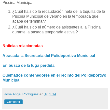
Piscina Municipal:
¿Cuál ha sido la recaudación neta de la taquilla de la
Piscina Municipal de verano en la temporada que
acaba de terminar?
¿Cuál ha sido el número de asistentes a la Piscina
durante la pasada temporada estival?
Noticias relacionadas
Atracada la Secretaría del Polideportivo Municipal
En busca de la fuga perdida
Quemados contenedores en el recinto del Polideportivo
Municipal
José Angel Rodríguez
en
18.9.14
Compartir