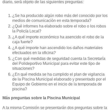
diario, será objeto de las siguientes preguntas:
¿Se ha producido algún robo más del conocido por los
medios de comunicación en esta temporada?
¿Qué informes ha elaborado sobre el robo o los robos
la Policía Local?
¿A qué importe económico ha asencido el robo de la
caja fuerte?
¿A qué importe han ascendido los daños materiales
efectuados en la oficina?
¿Con qué medidas de seguridad cuenta la Secretaría
del Polideportivo Municipal para evitar este tipo de
situaciones?
¿En qué medida se ha cumplido el plan de vigilancia
de la Piscina Municipal elaborado y presentado por el
Equipo de Gobierno en el inicio de la temporada de
piscina?
Más preguntas sobre la Piscina Municipal
A la misma Comisión se presentarán dos preguntas sobre la