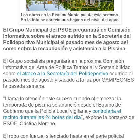
Las obras en la Piscina Municipal de esta semana.
En la foto se aprecia una bajada del nivel del agua.
El Grupo Municipal del PSOE preguntará en Comisión
Informativa sobre el atraco sufrido en la Secretaría del
Polideportivo Municipal el pasado mes de agosto así
como sobre la recaudación y asistencia a la Piscina.
El Grupo socialista preguntará en la próxima Comisión
Informativa del Area de Política Territorial y Sostenibilidad
sobre
el atraco a la Secretaría del Polideportivo
ocurrido el
pasado mes de agosto y sacado a la luz por CAMPEONES
la pasada semana.
"Llama la atención este suceso cuando al empezar la
temporada de piscina se anunció desde el Equipo de
Gobierno que la Policía Local vigilaría y
controlaría el
recinto durante las 24 horas del día
", expone la portavoz del
PSOE, Cristina Moreno.
El robo con fuerza, silenciado hasta en el parte policial