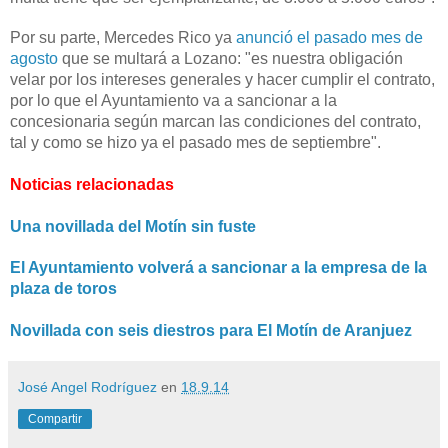
Por su parte, Mercedes Rico ya
anunció el pasado mes de
agosto
que se multará a Lozano: "
es nuestra obligación
velar por los intereses generales y hacer cumplir el contrato,
por lo que el Ayuntamiento va a sancionar a la
concesionaria según marcan las condiciones del contrato,
tal y como se hizo ya el pasado mes de septiembre".
Noticias relacionadas
Una novillada del Motín sin fuste
El Ayuntamiento volverá a sancionar a la empresa de la
plaza de toros
Novillada con seis diestros para El Motín de Aranjuez
José Angel Rodríguez
en
18.9.14
Compartir