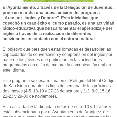
El Ayuntamiento, a través de la Delegación de Juventud,
pone en marcha una nueva edición del programa
“Aranjuez, Inglés y Deporte”. Esta iniciativa, que
cosechó un gran éxito el curso pasado, es una actividad
lúdico-educativa que busca fomentar el aprendizaje del
inglés a través de la realización de diferentes
actividades en contacto con el entorno natural.
El objetivo que persiguen estas jornadas es desarrollar las
capacidades de conversación y comprensión del inglés por
parte de los jóvenes que participan en las actividades
programadas con el fin de mejorar la comunicación oral en
este idioma.
Este programa se desarrollará en el Refugio del Real Cortijo
de San Isidro durante los fines de semana de los próximos
dos meses (4-5, 18-19 y 27-28 de octubre y 1-2, 8-9, 15-16,
22-23 y 29-30 de noviembre).
Esta actividad está dirigida a niños de entre 10 y 14 años y
está subvencionada por el Ayuntamiento de Aranjuez, de