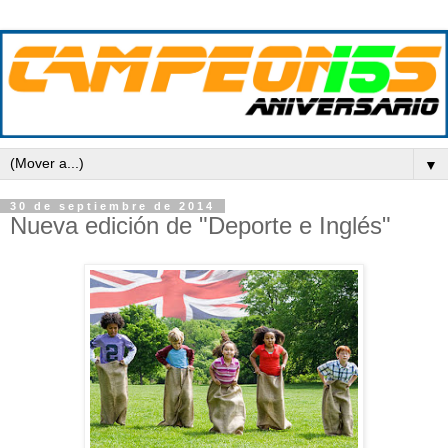
▼
30 de septiembre de 2014
Nueva edición de "Deporte e Inglés"