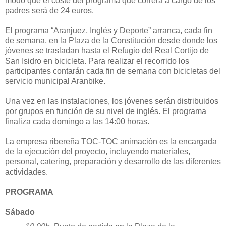
modo que el coste del programa que correrá a cargo de los
padres será de 24 euros.
El programa “Aranjuez, Inglés y Deporte” arranca, cada fin
de semana, en la Plaza de la Constitución desde donde los
jóvenes se trasladan hasta el Refugio del Real Cortijo de
San Isidro en bicicleta. Para realizar el recorrido los
participantes contarán cada fin de semana con bicicletas del
servicio municipal Aranbike.
Una vez en las instalaciones, los jóvenes serán distribuidos
por grupos en función de su nivel de inglés. El programa
finaliza cada domingo a las 14:00 horas.
La empresa ribereña TOC-TOC animación es la encargada
de la ejecución del proyecto, incluyendo materiales,
personal, catering, preparación y desarrollo de las diferentes
actividades.
PROGRAMA
Sábado