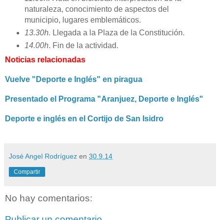
naturaleza, conocimiento de aspectos del
municipio, lugares emblemáticos.
13.30h.
Llegada a la Plaza de la Constitución.
14.00h
. Fin de la actividad.
Noticias relacionadas
Vuelve "Deporte e Inglés" en piragua
Presentado el Programa "Aranjuez, Deporte e Inglés"
Deporte e inglés en el Cortijo de San Isidro
José Angel Rodríguez
en
30.9.14
Compartir
No hay comentarios:
Publicar un comentario