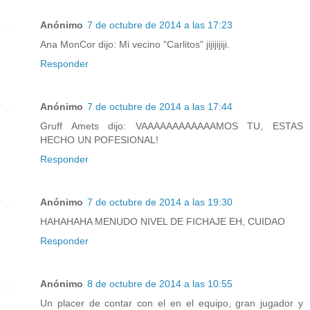
Anónimo
7 de octubre de 2014 a las 17:23
Ana MonCor dijo: Mi vecino "Carlitos" jijijijiji.
Responder
Anónimo
7 de octubre de 2014 a las 17:44
Gruff Amets dijo: VAAAAAAAAAAAAMOS TU, ESTAS
HECHO UN POFESIONAL!
Responder
Anónimo
7 de octubre de 2014 a las 19:30
HAHAHAHA MENUDO NIVEL DE FICHAJE EH, CUIDAO
Responder
Anónimo
8 de octubre de 2014 a las 10:55
Un placer de contar con el en el equipo, gran jugador y