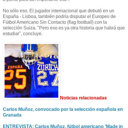
No sólo eso. El jugador internacional que debutó en un
España - Lisboa, también podría disputar el Europeo de
Fútbol Americano Sin Contacto (flag football) con la
selección Suiza. "Pero eso es ya otra historia que habrá que
estudiar", concluye.
Noticias relacionadas
Carlos Muñoz, convocado por la selección española en
Granada
ENTREVISTA: Carlos Muñoz, fútbol americano 'Made in