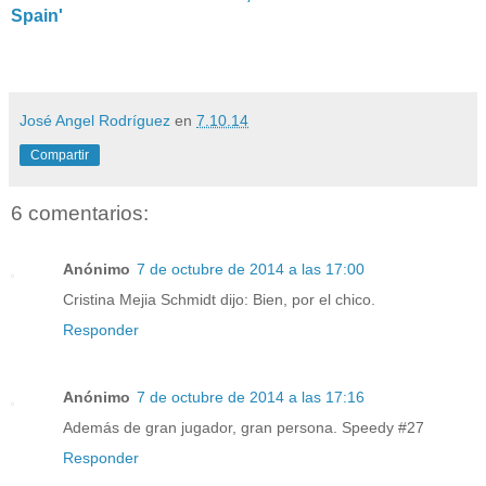
Spain'
José Angel Rodríguez
en
7.10.14
Compartir
6 comentarios:
Anónimo
7 de octubre de 2014 a las 17:00
Cristina Mejia Schmidt dijo: Bien, por el chico.
Responder
Anónimo
7 de octubre de 2014 a las 17:16
Además de gran jugador, gran persona. Speedy #27
Responder