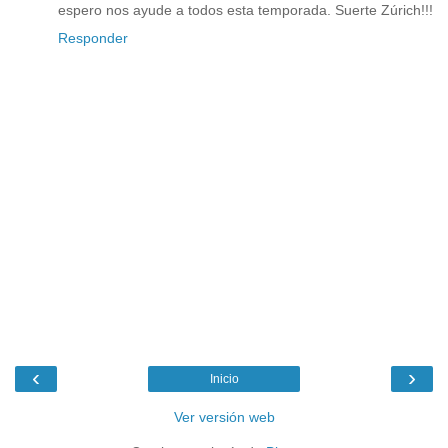
espero nos ayude a todos esta temporada. Suerte Zúrich!!!
Responder
‹
›
Inicio
Ver versión web