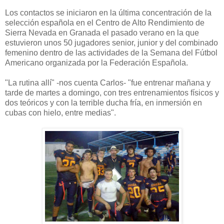
Los contactos se iniciaron en la última concentración de la
selección española en el Centro de Alto Rendimiento de
Sierra Nevada en Granada el pasado verano en la que
estuvieron unos 50 jugadores senior, junior y del combinado
femenino dentro de las actividades de la Semana del Fútbol
Americano organizada por la Federación Española.
"La rutina allí" -nos cuenta Carlos- "fue entrenar mañana y
tarde de martes a domingo, con tres entrenamientos físicos y
dos teóricos y con la terrible ducha fría, en inmersión en
cubas con hielo, entre medias".