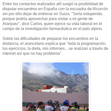
Entre los contactos realizados allí surgió la posibilidad de
disputar encuentros en España con la escuadra de Alcorcón
sin por ello dejar de entrenar en Suiza. "Sería estupendo,
porque podría aprovechar para visitar a mi gente de
Aranjuez", dice Carlos, quien ejerce su vida laboral en el
campo de la investigación farmacéutica en el país alpino.
Sobre las dificultades de preparar los encuentros en la
distancia, el arancetano explica que "toda la programación,
los ejercicios, la dieta, mis informes... se realizan a través de
internet así que no hay problema".