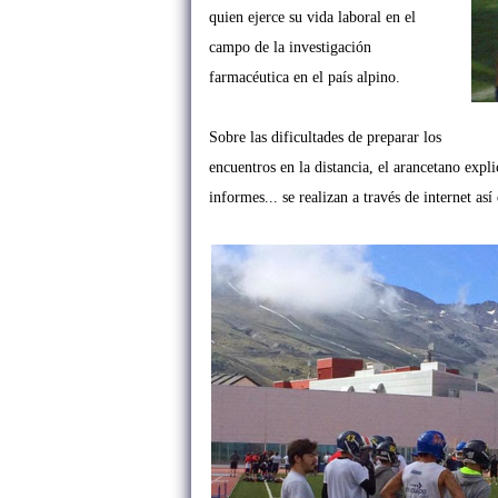
quien ejerce su vida laboral en el
campo de la investigación
farmacéutica en el país alpino.
Sobre las dificultades de preparar los
encuentros en la distancia, el arancetano expli
informes... se realizan a través de internet a