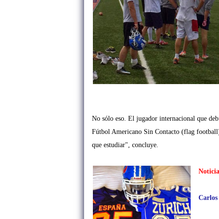
No sólo eso. El jugador internacional que de
Fútbol Americano Sin Contacto (flag football) 
que estudiar", concluye.
Noticia
Carlos