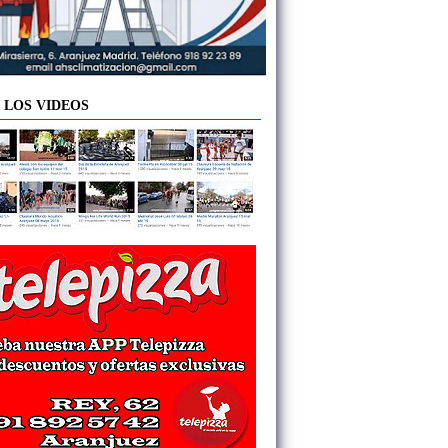
 LOS VIDEOS