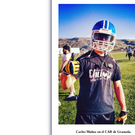
Carlos Muñoz en el CAR de Granada.