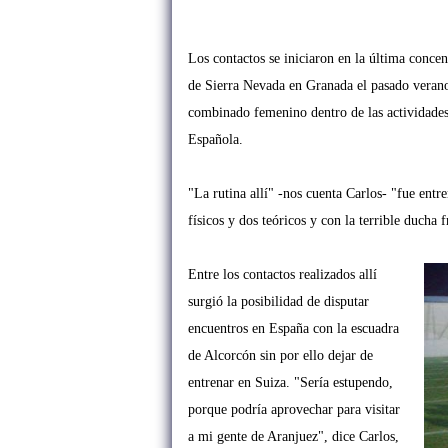
Los contactos se iniciaron en la última conce
de Sierra Nevada en Granada el pasado verano 
combinado femenino dentro de las actividade
Española.
"La rutina allí" -nos cuenta Carlos- "fue ent
físicos y dos teóricos y con la terrible ducha 
Entre los contactos realizados allí
surgió la posibilidad de disputar
encuentros en España con la escuadra
de Alcorcón sin por ello dejar de
entrenar en Suiza. "Sería estupendo,
porque podría aprovechar para visitar
a mi gente de Aranjuez", dice Carlos,