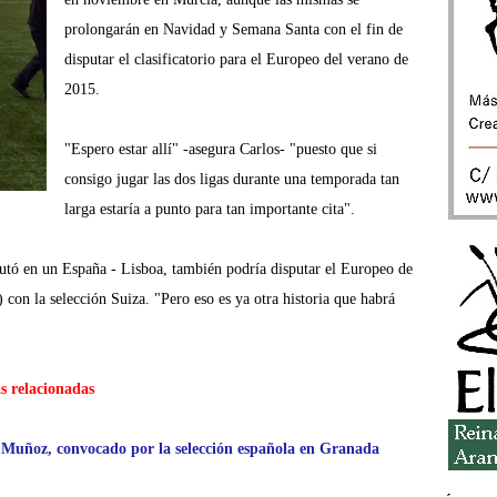
prolongarán en Navidad y Semana Santa con el fin de
disputar el clasificatorio para el Europeo del verano de
2015.
"Espero estar allí" -asegura Carlos- "puesto que si
consigo jugar las dos ligas durante una temporada tan
larga estaría a punto para tan importante cita".
butó en un España - Lisboa, también podría disputar el Europeo de
con la selección Suiza. "Pero eso es ya otra historia que habrá
s relacionadas
 Muñoz, convocado por la selección española en Granada