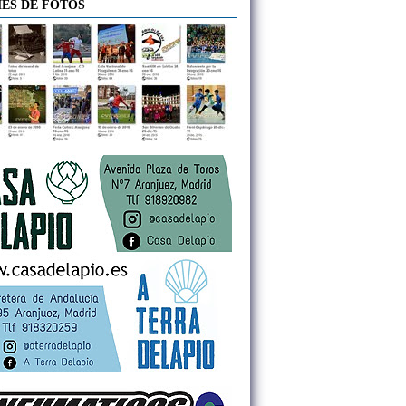
ES DE FOTOS