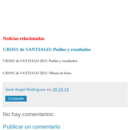
Noticias relacionadas
CROSS de SANTIAGO: Podios y resultados
CROSS de SANTIAGO 2013: Podios y resultados
CROSS de SANTIAGO 2013: Album de fotos
José Angel Rodríguez
en
30.10.14
Compartir
No hay comentarios:
Publicar un comentario