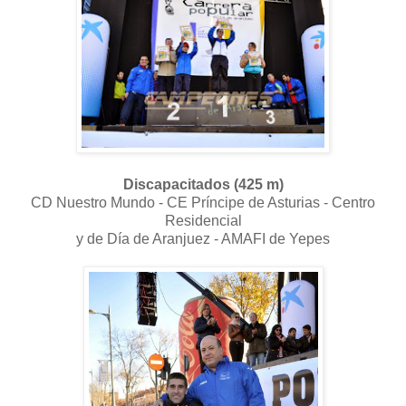
Discapacitados (425 m)
CD Nuestro Mundo - CE Príncipe de Asturias - Centro
Residencial
y de Día de Aranjuez - AMAFI de Yepes