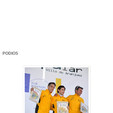
PODIOS