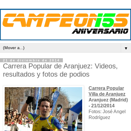
▼
21 de diciembre de 2014
Carrera Popular de Aranjuez: Videos,
resultados y fotos de podios
Carrera Popular
Villa de Aranjuez
Aranjuez (Madrid)
- 21/12/2014
Fotos: José Angel
Rodríguez