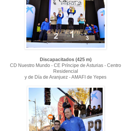
Discapacitados (425 m)
CD Nuestro Mundo - CE Príncipe de Asturias - Centro
Residencial
y de Día de Aranjuez - AMAFI de Yepes