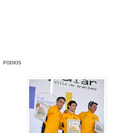
PODIOS