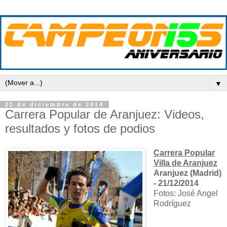
▼
21 de diciembre de 2014
Carrera Popular de Aranjuez: Videos,
resultados y fotos de podios
Carrera Popular
Villa de Aranjuez
Aranjuez (Madrid)
- 21/12/2014
Fotos: José Angel
Rodríguez