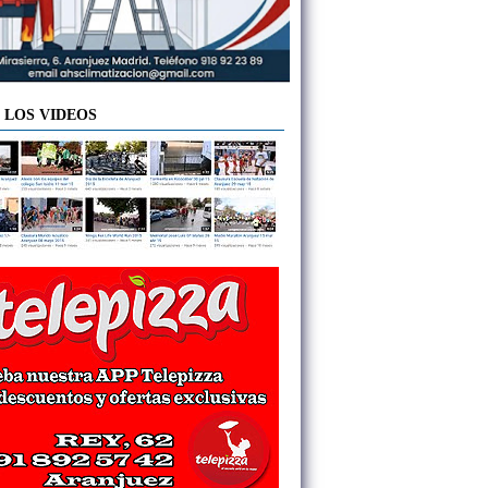
 LOS VIDEOS