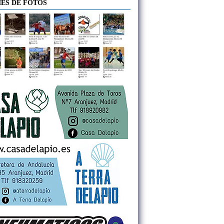
ES DE FOTOS