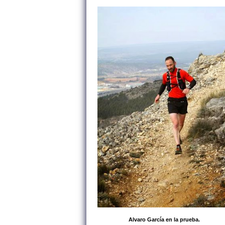
Alvaro García en la prueba.