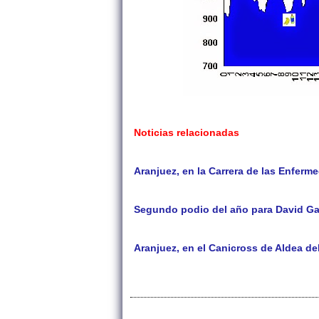
Noticias relacionadas
Aranjuez, en la Carrera de las Enferm
Segundo podio del año para David Ga
Aranjuez, en el Canicross de Aldea d