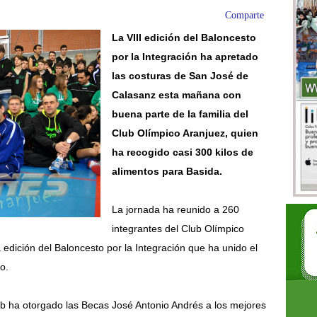
Comparte
La VIII edición del Baloncesto
por la Integración ha apretado
las costuras de San José de
Calasanz esta mañana con
buena parte de la familia del
Club Olímpico Aranjuez, quien
ha recogido casi 300 kilos de
alimentos para Basida.
La jornada ha reunido a 260
integrantes del Club Olímpico
 edición del Baloncesto por la Integración que ha unido el
o.
club ha otorgado las Becas José Antonio Andrés a los mejores