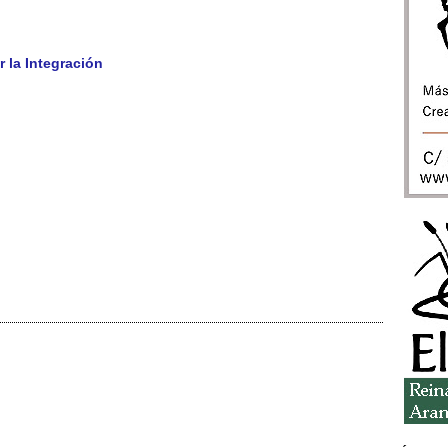
r la Integración