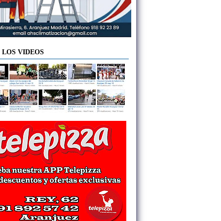
 LOS VIDEOS