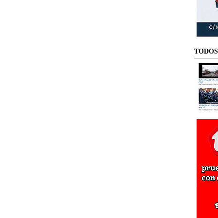
TODOS