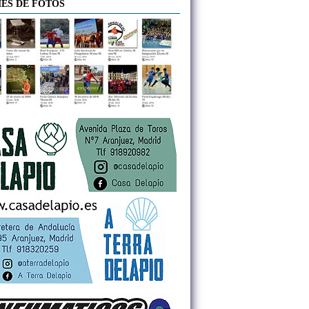
ES DE FOTOS