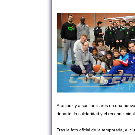
Aranjuez y a sus familiares en una nueva
deporte, la solidaridad y el reconocimient
Tras la foto oficial de la temporada, el 