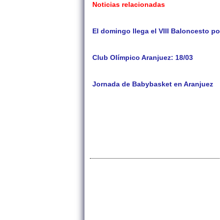
Noticias relacionadas
El domingo llega el VIII Baloncesto po
Club Olímpico Aranjuez: 18/03
Jornada de Babybasket en Aranjuez