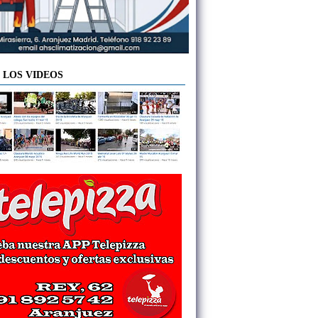
 LOS VIDEOS