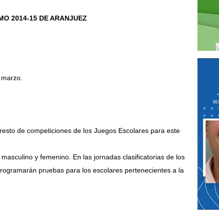
O 2014-15 DE ARANJUEZ
e marzo.
 resto de competiciones de los Juegos Escolares para este
e masculino y femenino. En las jornadas clasificatorias de los
rogramarán pruebas para los escolares pertenecientes a la