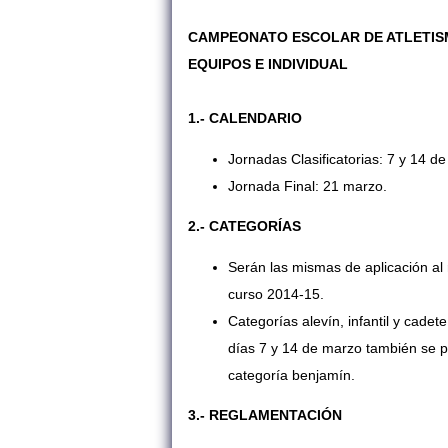
CAMPEONATO ESCOLAR DE ATLETISM
EQUIPOS E INDIVIDUAL
1.- CALENDARIO
Jornadas Clasificatorias: 7 y 14 d
Jornada Final: 21 marzo.
2.- CATEGORÍAS
Serán las mismas de aplicación al
curso 2014-15.
Categorías alevín, infantil y cadet
días 7 y 14 de marzo también se p
categoría benjamín.
3.- REGLAMENTACIÓN