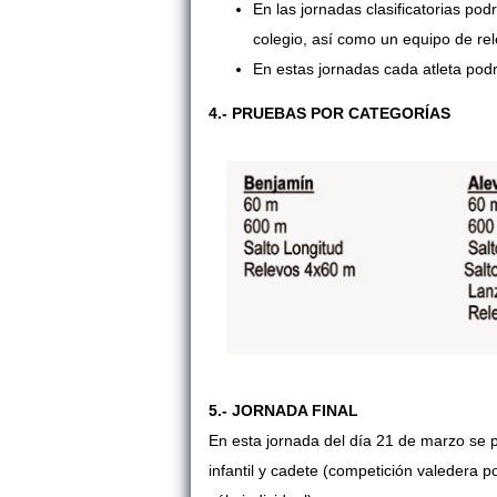
En las jornadas clasificatorias pod
colegio, así como un equipo de rel
En estas jornadas cada atleta podr
4.- PRUEBAS POR CATEGORÍAS
5.- JORNADA FINAL
En esta jornada del día 21 de marzo se 
infantil y cadete (competición valedera p