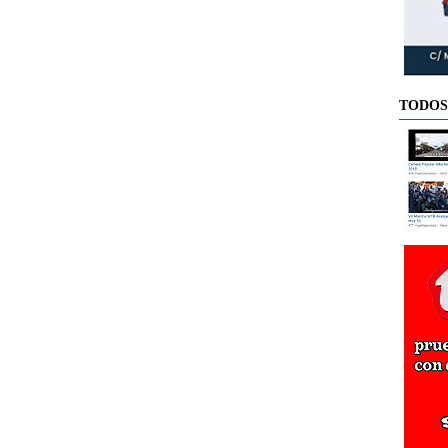
TODOS