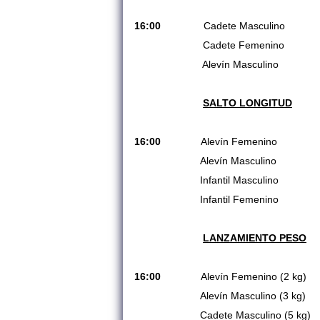
16:00
Cadete Masculino
Cadete Femenino
Alevín Masculino
SALTO LONGITUD
16:00
Alevín Femenino
Alevín Masculino
Infantil Masculino
Infantil Femenino
LANZAMIENTO PESO
16:00
Alevín Femenino (2 kg)
Alevín Masculino (3 kg)
Cadete Masculino (5 kg)