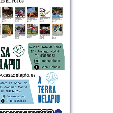
ES DE FOTOS