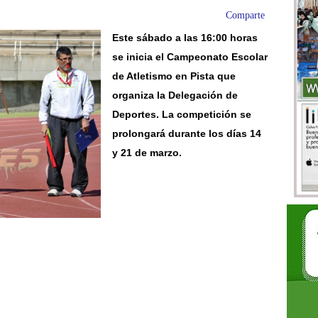
Comparte
Este sábado a las 16:00 horas
se inicia el Campeonato Escolar
de Atletismo en Pista que
organiza la Delegación de
Deportes. La competición se
prolongará durante los días 14
y 21 de marzo.