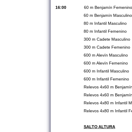
16:00
60 m Benjamín Femenin
60 m Benjamín Masculino
80 m Infantil Masculino
80 m Infantil Femenino
300 m Cadete Masculino
300 m Cadete Femenino
600 m Alevín Masculino
600 m Alevín Femenino
600 m Infantil Masculino
600 m Infantil Femenino
Relevos 4x60 m Benjamín Ma
Relevos 4x60 m Benjamín F
Relevos 4x80 m Infantil Mas
Relevos 4x80 m Infantil Fe
SALTO ALTURA