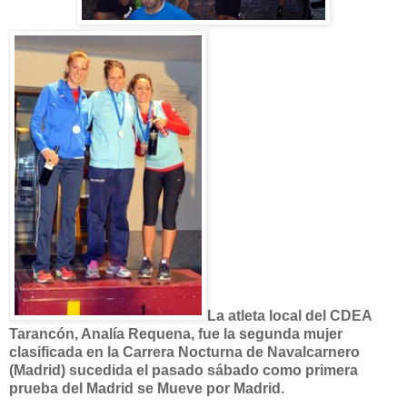
La atleta local del CDEA
Tarancón, Analía Requena, fue la segunda mujer
clasificada en la Carrera Nocturna de Navalcarnero
(Madrid) sucedida el pasado sábado como primera
prueba del Madrid se Mueve por Madrid.