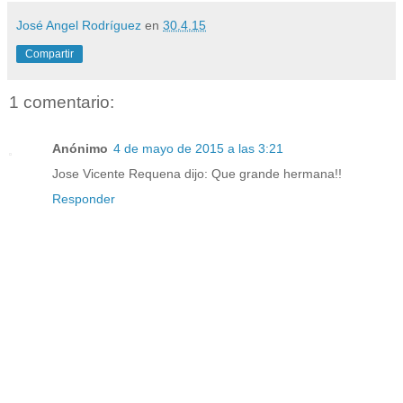
José Angel Rodríguez
en
30.4.15
Compartir
1 comentario:
Anónimo
4 de mayo de 2015 a las 3:21
Jose Vicente Requena dijo: Que grande hermana!!
Responder