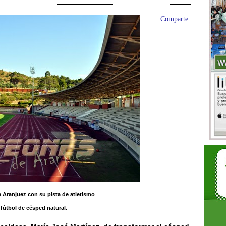
Comparte
de Aranjuez con su pista de atletismo
fútbol de césped natural.