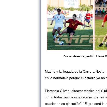
Dos modelos de gestión: Iniesta V
Madrid y la llegada de la Carrera Nocturn
en la normativa porque el estadio ya no
Florencio Oliván, director técnico del Clu
como todas las ideas no son ni buenas ni
ocasionen su ejecución”. “El pro será la 