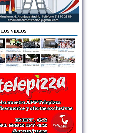
 LOS VIDEOS