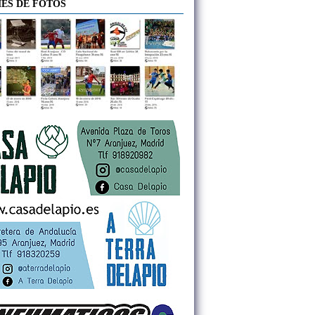
ES DE FOTOS