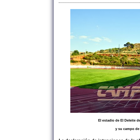
El estadio de El Deleite 
y su campo de 