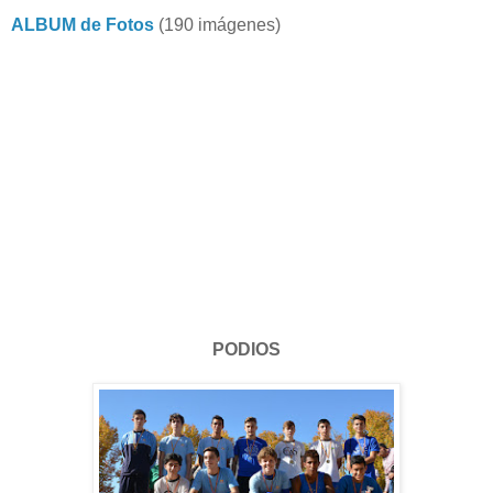
ALBUM de Fotos
(190 imágenes)
PODIOS