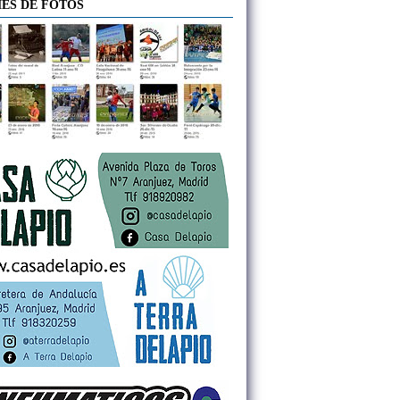
ES DE FOTOS