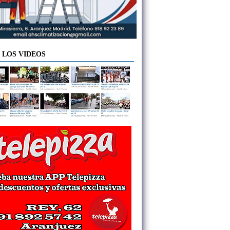
 LOS VIDEOS