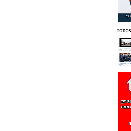
TODOS