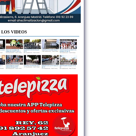
 LOS VIDEOS