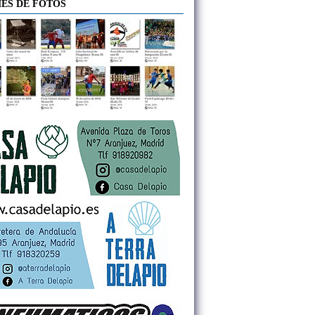
ES DE FOTOS