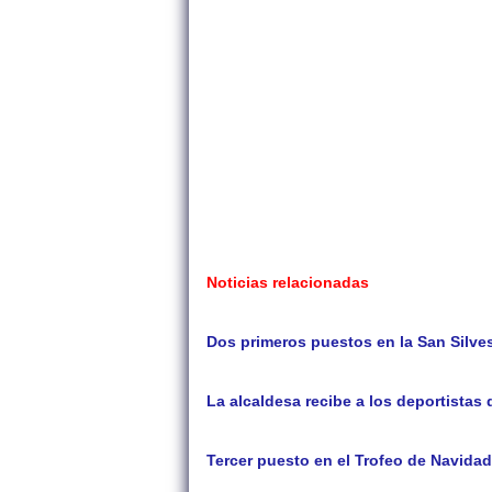
Noticias relacionadas
Dos primeros puestos en la San Silves
La alcaldesa recibe a los deportistas
Tercer puesto en el Trofeo de Navidad