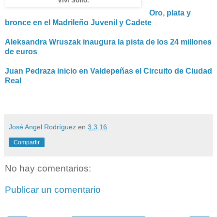
Vivi Sofío.
Oro, plata y
bronce en el Madrileño Juvenil y Cadete
Aleksandra Wruszak inaugura la pista de los 24 millones
de euros
Juan Pedraza inicio en Valdepeñas el Circuito de Ciudad
Real
José Angel Rodríguez
en
3.3.16
Compartir
No hay comentarios:
Publicar un comentario