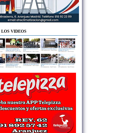
 LOS VIDEOS