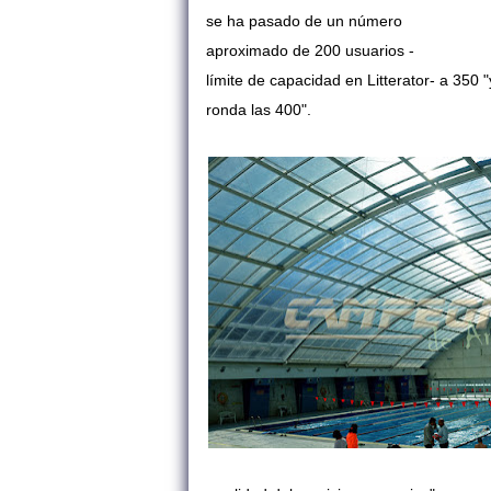
se ha pasado de un número
aproximado de 200 usuarios -
límite de capacidad en Litterator- a 350
ronda las 400".