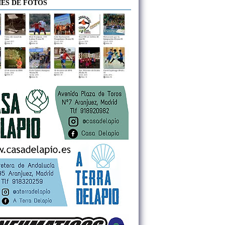
ES DE FOTOS