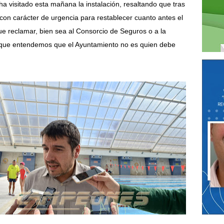
a visitado esta mañana la instalación, resaltando que tras
con carácter de urgencia para restablecer cuanto antes el
e reclamar, bien sea al Consorcio de Seguros o a la
orque entendemos que el Ayuntamiento no es quien debe