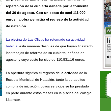
reparación de la cubierta dañada por la tormenta
del 30 de agosto. Con un coste de casi 111.000
euros, la obra permitirá el regreso de la actividad
de natación.
La piscina de Las Olivas ha retomado su actividad
habitual
esta mañana después de que hayan finalizado
los trabajos de reforma de su cubierta, dañada en
agosto, y cuyo coste ha sido de 110.831,16 euros.
La apertura significa el regreso de la actividad de la
Escuela Municipal de Natación, tanto la de adultos
como la de iniciación, cuyos servicios se ha prestado
en parte durante estos meses en la piscina del colegio
Litterator.