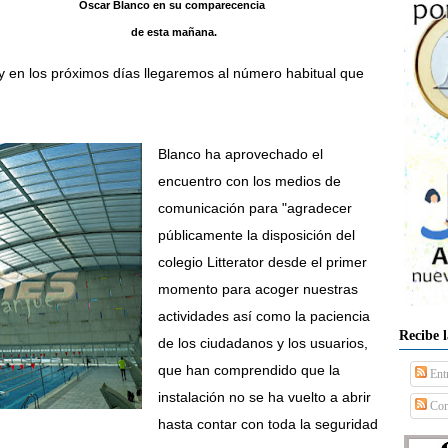
Oscar Blanco en su comparecencia
de esta mañana.
 "y en los próximos días llegaremos al número habitual que
Blanco ha aprovechado el
encuentro con los medios de
comunicación para "agradecer
públicamente la disposición del
colegio Litterator desde el primer
momento para acoger nuestras
actividades así como la paciencia
Recibe 
de los ciudadanos y los usuarios,
que han comprendido que la
Ent
instalación no se ha vuelto a abrir
Com
hasta contar con toda la seguridad