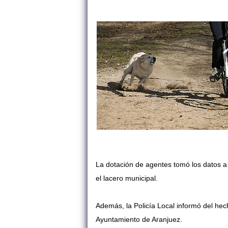
La dotación de agentes tomó los datos a 
el lacero municipal.
Además, la Policía Local informó del hech
Ayuntamiento de Aranjuez.