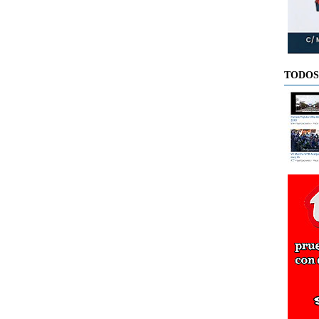
TODOS