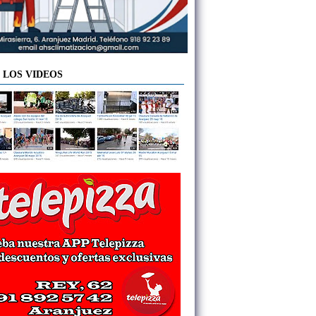
 LOS VIDEOS