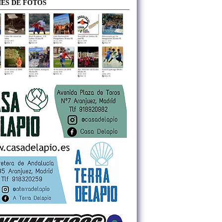
ES DE FOTOS