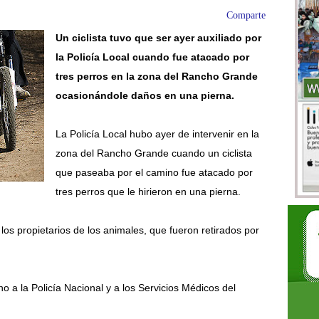
Comparte
Un ciclista tuvo que ser ayer auxiliado por
la Policía Local cuando fue atacado por
tres perros en la zona del Rancho Grande
ocasionándole daños en una pierna.
La Policía Local hubo ayer de intervenir en la
zona del Rancho Grande cuando un ciclista
que paseaba por el camino fue atacado por
tres perros que le hirieron en una pierna.
los propietarios de los animales, que fueron retirados por
o a la Policía Nacional y a los Servicios Médicos del