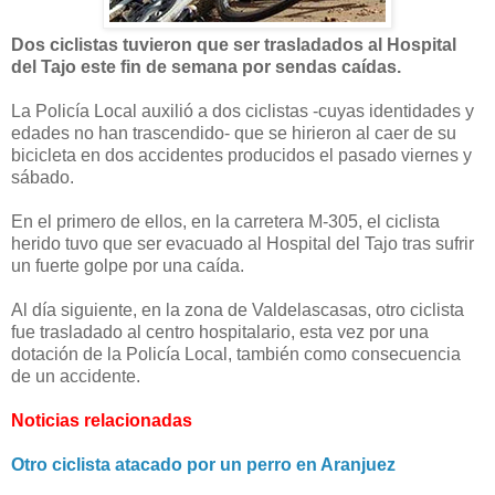
Dos ciclistas tuvieron que ser trasladados al Hospital
del Tajo este fin de semana por sendas caídas.
La Policía Local auxilió a dos ciclistas -cuyas identidades y
edades no han trascendido- que se hirieron al caer de su
bicicleta en dos accidentes producidos el pasado viernes y
sábado.
En el primero de ellos, en la carretera M-305, el ciclista
herido tuvo que ser evacuado al Hospital del Tajo tras sufrir
un fuerte golpe por una caída.
Al día siguiente, en la zona de Valdelascasas, otro ciclista
fue trasladado al centro hospitalario, esta vez por una
dotación de la Policía Local, también como consecuencia
de un accidente.
Noticias relacionadas
Otro ciclista atacado por un perro en Aranjuez