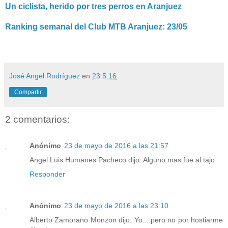
Un ciclista, herido por tres perros en Aranjuez
Ranking semanal del Club MTB Aranjuez: 23/05
José Angel Rodríguez
en
23.5.16
Compartir
2 comentarios:
Anónimo
23 de mayo de 2016 a las 21:57
Angel Luis Humanes Pacheco dijo: Alguno mas fue al tajo
Responder
Anónimo
23 de mayo de 2016 a las 23:10
Alberto Zamorano Monzon dijo: Yo....pero no por hostiarme