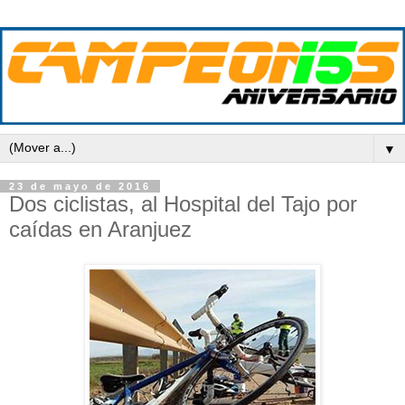
▼
23 de mayo de 2016
Dos ciclistas, al Hospital del Tajo por
caídas en Aranjuez