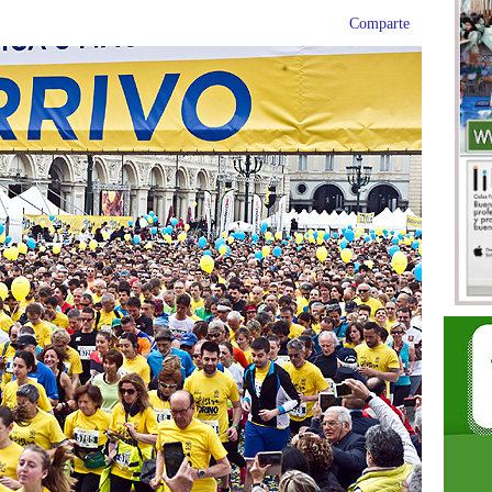
Comparte