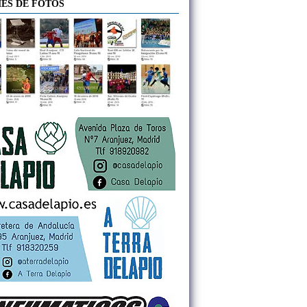
ES DE FOTOS