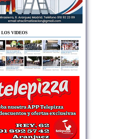
 LOS VIDEOS