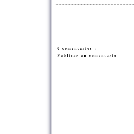
0 comentarios :
Publicar un comentario