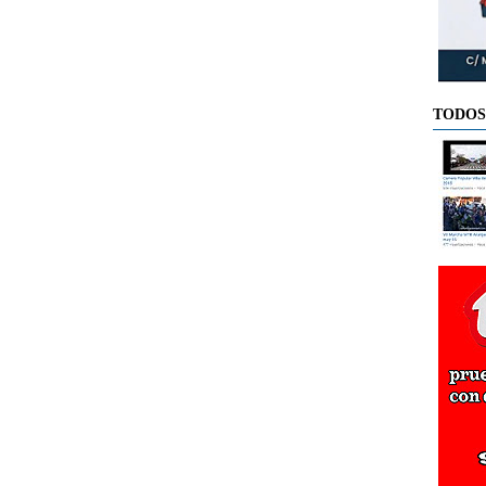
TODOS