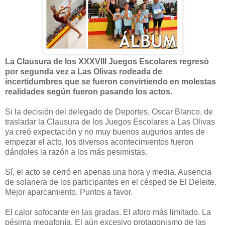
La Clausura de los XXXVIII Juegos Escolares regresó
por segunda vez a Las Olivas rodeada de
incertidumbres que se fueron convirtiendo en molestas
realidades según fueron pasando los actos.
Si la decisión del delegado de Deportes, Oscar Blanco, de
trasladar la Clausura de los Juegos Escolares a Las Olivas
ya creó expectación y no muy buenos augurios antes de
empezar el acto, los diversos acontecimientos fueron
dándoles la razón a los más pesimistas.
Sí, el acto se cerró en apenas una hora y media. Ausencia
de solanera de los participantes en el césped de El Deleite.
Mejor aparcamiento. Puntos a favor.
El calor sofocante en las gradas. El aforo más limitado. La
pésima megafonía. El aún excesivo protagonismo de las