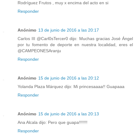
Rodríguez Frutos , muy x encima del acto en si
Responder
Anónimo
13 de junio de 2016 a las 20:17
Carlos III ‏@Carl0sTercer0 dijo: Muchas gracias José Ángel
por tu fomento de deporte en nuestra localidad, eres el
@CAMPEONESAranju
Responder
Anónimo
15 de junio de 2016 a las 20:12
Yolanda Plaza Márquez dijo: Mi princesaaaa!! Guapaaa
Responder
Anónimo
15 de junio de 2016 a las 20:13
Ana Alcala dijo: Pero que guapa!!!!!!!
Responder