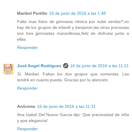
Maribel Portillo
16 de junio de 2016 a las 1:48
Falta mas fotos de gimnasia ritmica por subir verdas?,no
hay de los grupos de infantil y benjamin,las otras preciosas
son tres gimnastas maravillosas,feliz de disfrutar junto a
ellas
Responder
José Angel Rodríguez
16 de junio de 2016 a las 11:21
Sí, Maribel. Faltan los dos grupos que comentas. Las
tendré en cuanto pueda. Gracias por tu atención.
Responder
Anónimo
16 de junio de 2016 a las 11:31
Ana Isabel Del Nuevo Garcia dijo: Que preciosidad de niña
y que elegancia!
Responder