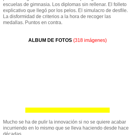
escuelas de gimnasia. Los diplomas sin rellenar. El folleto
explicativo que llegó por los pelos. El simulacro de desfile.
La disformidad de criterios a la hora de recoger las
medallas. Puntos en contra.
ALBUM DE FOTOS
(318 imágenes)
Mucho se ha de pulir la innovación si no se quiere acabar
incurriendo en lo mismo que se lleva haciendo desde hace
décadas.