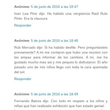
Anónimo
5 de junio de 2016 a las 18:47
Ivan Lea Pino dijo: Ha habido una vergüenza Raúl Rulo
Pinto. Era la clausura
Responder
Anónimo
5 de junio de 2016 a las 18:48
Rub Mercado dijo: Si ha habido desfile. Pero preguntasteis
previamente? A mi me contqron que hubo una reunion con
las ampas para informar de los cambios. A mi, me ha
gustado mucho mas asi y mis peques lo disfrutaron. El año
pasado uno de mis niños llego con toda la cara quemada
del sol.
Responder
Anónimo
5 de junio de 2016 a las 18:49
Fernando Batres dijo: Con todo mi respeto a los niños y
niñas que han realizado exhibición que han estado genial.