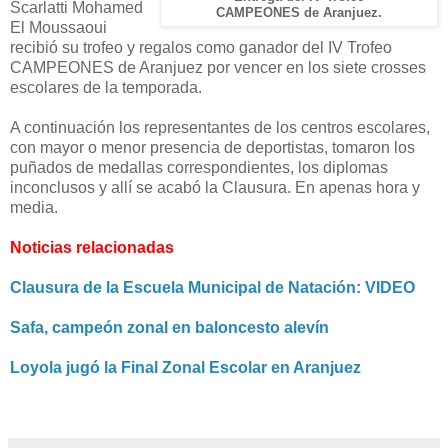
Scarlatti Mohamed
CAMPEONES de Aranjuez.
El Moussaoui
recibió su trofeo y regalos como ganador del IV Trofeo
CAMPEONES de Aranjuez por vencer en los siete crosses
escolares de la temporada.
A continuación los representantes de los centros escolares,
con mayor o menor presencia de deportistas, tomaron los
puñados de medallas correspondientes, los diplomas
inconclusos y allí se acabó la Clausura. En apenas hora y
media.
Noticias relacionadas
Clausura de la Escuela Municipal de Natación: VIDEO
Safa, campeón zonal en baloncesto alevín
Loyola jugó la Final Zonal Escolar en Aranjuez