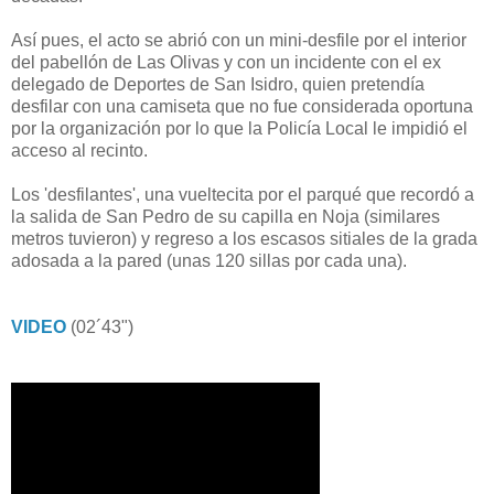
Así pues, el acto se abrió con un mini-desfile por el interior
del pabellón de Las Olivas y con un incidente con el ex
delegado de Deportes de San Isidro, quien pretendía
desfilar con una camiseta que no fue considerada oportuna
por la organización por lo que la Policía Local le impidió el
acceso al recinto.
Los 'desfilantes', una vueltecita por el parqué que recordó a
la salida de San Pedro de su capilla en Noja (similares
metros tuvieron) y regreso a los escasos sitiales de la grada
adosada a la pared (unas 120 sillas por cada una).
VIDEO
(02´43")