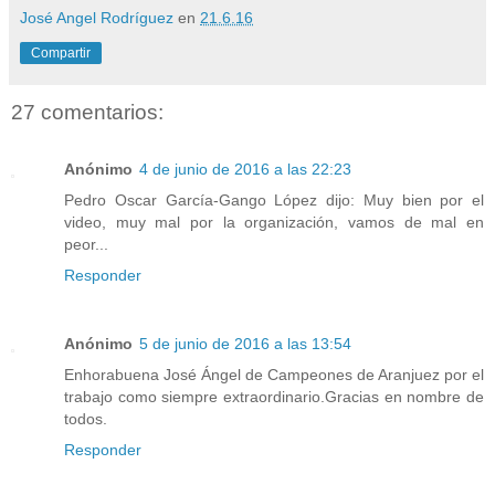
José Angel Rodríguez
en
21.6.16
Compartir
27 comentarios:
Anónimo
4 de junio de 2016 a las 22:23
Pedro Oscar García-Gango López dijo: Muy bien por el
video, muy mal por la organización, vamos de mal en
peor...
Responder
Anónimo
5 de junio de 2016 a las 13:54
Enhorabuena José Ángel de Campeones de Aranjuez por el
trabajo como siempre extraordinario.Gracias en nombre de
todos.
Responder