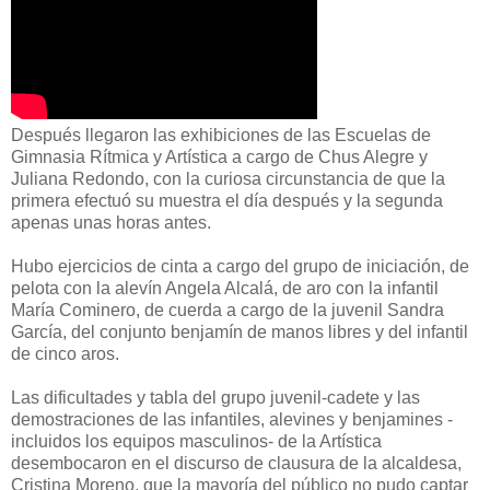
Después llegaron las exhibiciones de las Escuelas de
Gimnasia Rítmica y Artística a cargo de Chus Alegre y
Juliana Redondo, con la curiosa circunstancia de que la
primera efectuó su muestra el día después y la segunda
apenas unas horas antes.
Hubo ejercicios de cinta a cargo del grupo de iniciación, de
pelota con la alevín Angela Alcalá, de aro con la infantil
María Cominero, de cuerda a cargo de la juvenil Sandra
García, del conjunto benjamín de manos libres y del infantil
de cinco aros.
Las dificultades y tabla del grupo juvenil-cadete y las
demostraciones de las infantiles, alevines y benjamines -
incluidos los equipos masculinos- de la Artística
desembocaron en el discurso de clausura de la alcaldesa,
Cristina Moreno, que la mayoría del público no pudo captar