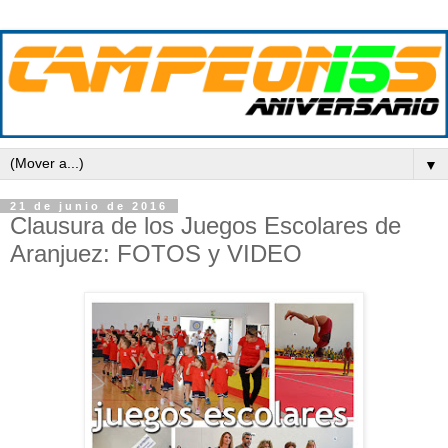
▼
21 de junio de 2016
Clausura de los Juegos Escolares de
Aranjuez: FOTOS y VIDEO