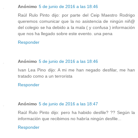
Anónimo
5 de junio de 2016 a las 18:46
Raúl Rulo Pinto dijo: por parte del Ceip Maestro Rodrigo
queremos comunicar que la no asistencia de ningún niñ@
del colegio se ha debido a la mala ( y confusa ) información
que nos ha llegado sobre este evento. una pena
Responder
Anónimo
5 de junio de 2016 a las 18:46
Ivan Lea Pino dijo: A mi me han negado desfilar, me han
tratado como a un terrorista
Responder
Anónimo
5 de junio de 2016 a las 18:47
Raúl Rulo Pinto dijo: pero ha habido desfile? ?? Según la
información que recibimos no habría ningún desfile...
Responder