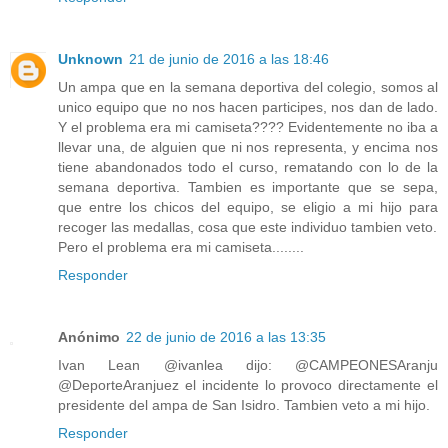
Unknown
21 de junio de 2016 a las 18:46
Un ampa que en la semana deportiva del colegio, somos al
unico equipo que no nos hacen participes, nos dan de lado.
Y el problema era mi camiseta???? Evidentemente no iba a
llevar una, de alguien que ni nos representa, y encima nos
tiene abandonados todo el curso, rematando con lo de la
semana deportiva. Tambien es importante que se sepa,
que entre los chicos del equipo, se eligio a mi hijo para
recoger las medallas, cosa que este individuo tambien veto.
Pero el problema era mi camiseta........
Responder
Anónimo
22 de junio de 2016 a las 13:35
Ivan Lean @ivanlea dijo: @CAMPEONESAranju
@DeporteAranjuez el incidente lo provoco directamente el
presidente del ampa de San Isidro. Tambien veto a mi hijo.
Responder