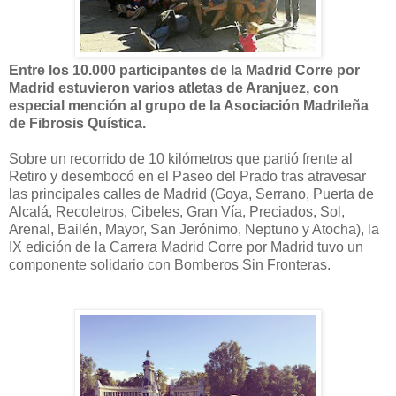
Entre los 10.000 participantes de la Madrid Corre por
Madrid estuvieron varios atletas de Aranjuez, con
especial mención al grupo de la Asociación Madrileña
de Fibrosis Quística.
Sobre un recorrido de 10 kilómetros que partió frente al
Retiro y desembocó en el Paseo del Prado tras atravesar
las principales calles de Madrid (Goya, Serrano, Puerta de
Alcalá, Recoletros, Cibeles, Gran Vía, Preciados, Sol,
Arenal, Bailén, Mayor, San Jerónimo, Neptuno y Atocha), la
IX edición de la Carrera Madrid Corre por Madrid tuvo un
componente solidario con Bomberos Sin Fronteras.