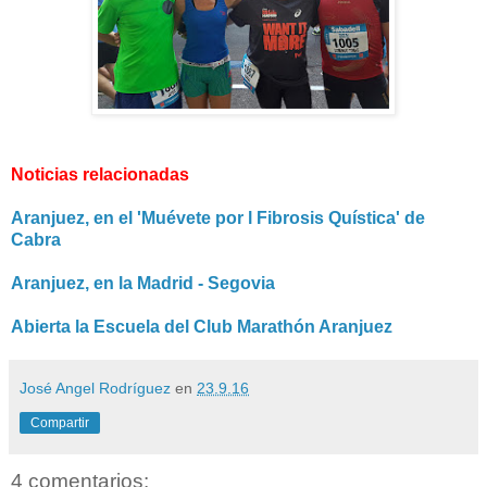
Noticias relacionadas
Aranjuez, en el 'Muévete por l Fibrosis Quística' de
Cabra
Aranjuez, en la Madrid - Segovia
Abierta la Escuela del Club Marathón Aranjuez
José Angel Rodríguez
en
23.9.16
Compartir
4 comentarios: