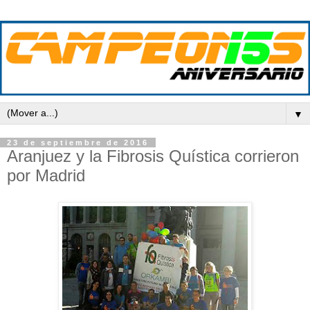
▼
23 de septiembre de 2016
Aranjuez y la Fibrosis Quística corrieron
por Madrid