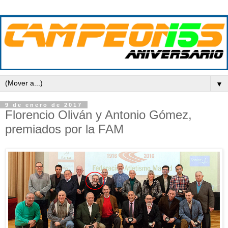
▼
9 de enero de 2017
Florencio Oliván y Antonio Gómez,
premiados por la FAM