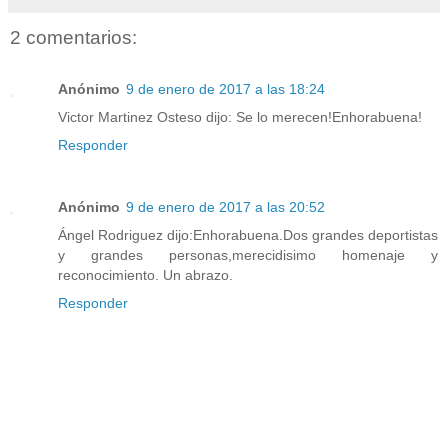
2 comentarios:
Anónimo
9 de enero de 2017 a las 18:24
Victor Martinez Osteso dijo: Se lo merecen!Enhorabuena!
Responder
Anónimo
9 de enero de 2017 a las 20:52
Ángel Rodriguez dijo:Enhorabuena.Dos grandes deportistas
y grandes personas,merecidisimo homenaje y
reconocimiento. Un abrazo.
Responder