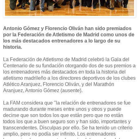
Antonio Gómez y Florencio Oliván han sido premiados
por la Federación de Atletismo de Madrid como unos de
los más destacados entrenadores a lo largo de su
historia.
La Federación de Atletismo de Madrid celebró la Gala del
Centenario de su fundación otorgando dos de sus premios a
los entrenadores más destacados en toda la historia del
atletismo madrileño a los directores deportivos de los clubes
Atlético Aranjuez, Florencio Oliván, y del Marathón
Aranjuez, Antonio Gómez (ausente).
La FAM considera que "l
a relación de entrenadores se fue
madurando durante meses entre unos y otros y puede
decirse que son todos los que están pero que no están
todos los que a buen seguro son y han sido, importantes y
transcendentes. Disculpas por ello. Se ha tenido un criterio
amplio, pero no podía ser infinito. Los entrenadores