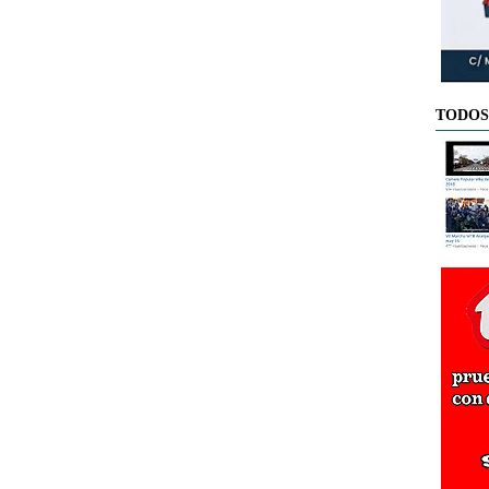
TODOS