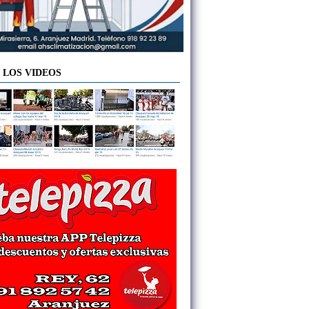
 LOS VIDEOS