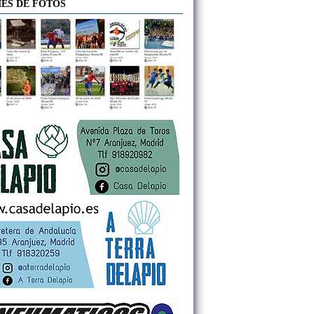
ES DE FOTOS