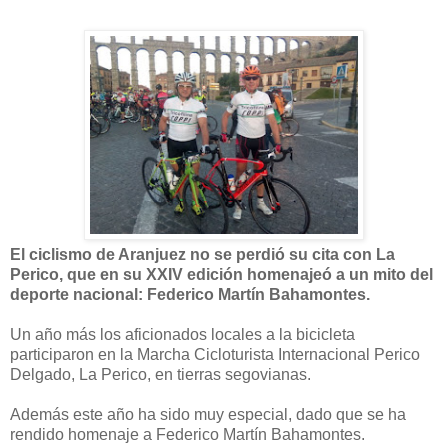
El ciclismo de Aranjuez no se perdió su cita con La
Perico, que en su XXIV edición homenajeó a un mito del
deporte nacional: Federico Martín Bahamontes.
Un año más los aficionados locales a la bicicleta
participaron en la Marcha Cicloturista Internacional Perico
Delgado, La Perico, en tierras segovianas.
Además este año ha sido muy especial, dado que se ha
rendido homenaje a Federico Martín Bahamontes.