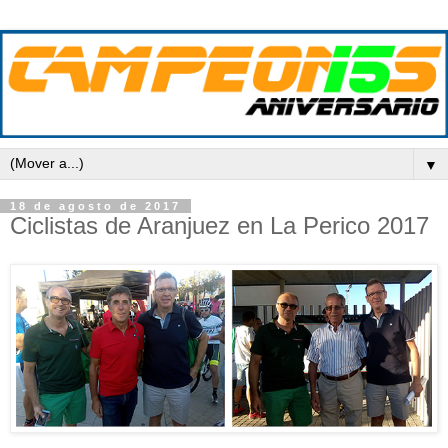
▼
18 de agosto de 2017
Ciclistas de Aranjuez en La Perico 2017