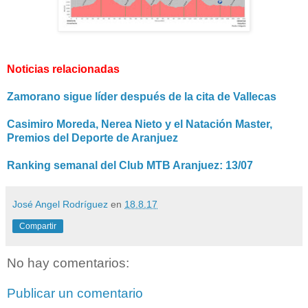
Noticias relacionadas
Zamorano sigue líder después de la cita de Vallecas
Casimiro Moreda, Nerea Nieto y el Natación Master,
Premios del Deporte de Aranjuez
Ranking semanal del Club MTB Aranjuez: 13/07
José Angel Rodríguez
en
18.8.17
Compartir
No hay comentarios:
Publicar un comentario