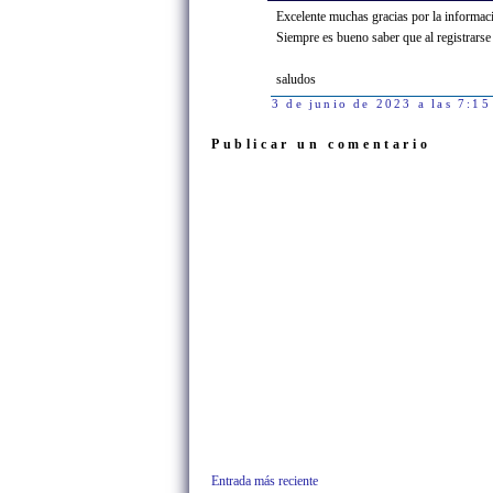
Excelente muchas gracias por la informac
Siempre es bueno saber que al registrarse
saludos
3 de junio de 2023 a las 7:15
Publicar un comentario
Entrada más reciente