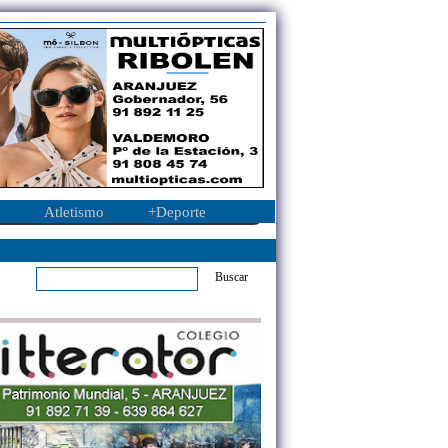
Atletismo
+Deporte