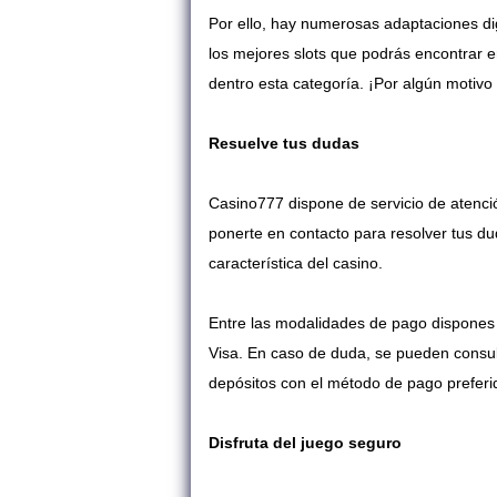
Por ello, hay numerosas adaptaciones di
los mejores slots que podrás encontrar en
dentro esta categoría. ¡Por algún motivo
Resuelve tus dudas
Casino777 dispone de servicio de atención
ponerte en contacto para resolver tus dud
característica del casino.
Entre las modalidades de pago dispones d
Visa. En caso de duda, se pueden consul
depósitos con el método de pago preferi
Disfruta del juego seguro