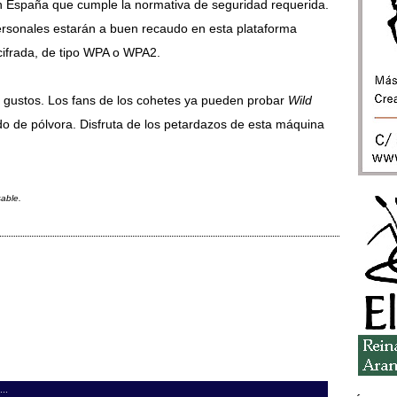
 España que cumple la normativa de seguridad requerida.
ersonales estarán a buen recaudo en esta plataforma
cifrada, de tipo WPA o WPA2.
s gustos. Los fans de los cohetes ya pueden probar
Wild
ado de pólvora. Disfruta de los petardazos de esta máquina
able.
...