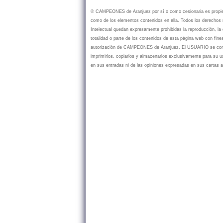
© CAMPEONES de Aranjuez por sí o como cesionaria es propietar
como de los elementos contenidos en ella. Todos los derechos r
Intelectual quedan expresamente prohibidas la reproducción, la d
totalidad o parte de los contenidos de esta página web con fine
autorización de CAMPEONES de Aranjuez. El USUARIO se compr
imprimirlos, copiarlos y almacenarlos exclusivamente para su
en sus entradas ni de las opiniones expresadas en sus cartas a