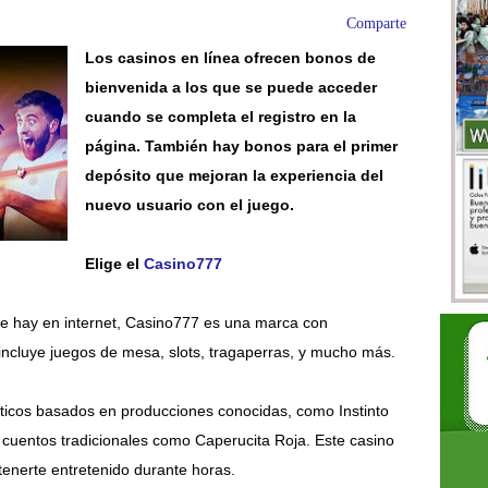
Comparte
Los casinos en línea ofrecen bonos de
bienvenida a los que se puede acceder
cuando se completa el registro en la
página. También hay bonos para el primer
depósito que mejoran la experiencia del
nuevo usuario con el juego.
Elige el
Casino777
ue hay en internet, Casino777 es una marca con
incluye juegos de mesa, slots, tragaperras, y mucho más.
icos basados en producciones conocidas, como Instinto
 cuentos tradicionales como Caperucita Roja. Este casino
tenerte entretenido durante horas.