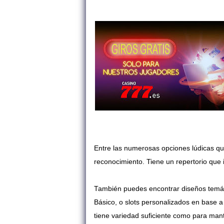
Entre las numerosas opciones lúdicas q
reconocimiento. Tiene un repertorio que 
También puedes encontrar diseños temát
Básico, o slots personalizados en base a
tiene variedad suficiente como para man