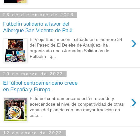
26 de diciembre de 2023
Futbolín solidario a favor del
Albergue San Vicente de Paúl
›
El Viejo Baúl, mesón situado en el número 34
del Paseo de El Deleite de Aranjuez, ha
organizado unas Jornadas Solidarias de
Futbolín q...
20 de marzo de 2023
El fútbol centroamericano crece
en España y Europa
›
El fútbol centroamericano está creciendo y
acercándose al nivel de competitividad de otras
zonas del planeta con una mayor tradición en
este...
12 de enero de 2023