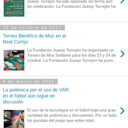
Juanjo Torrejón ha sido aplazado sin fecha aún
de celebración. La Fundación Juanjo Torrejón ha
...
15 de octubre de 2021
Torneo Benéfico de Mus en el
Real Cortijo
›
La Fundación Juanjo Torrejón ha organizado un
Torneo de Mus Solidario para los días 23 y 24 de
octubre. La Fundación Juanjo Torrejón ha pues...
8 de marzo de 2021
La polémica por el uso de VAR
en el fútbol aún sigue en
discusión
›
El uso de la tecnología en el futbol trajo una gran
cantidad de polémicas y discusiones. Por un lado,
los puristas del juego que están total...