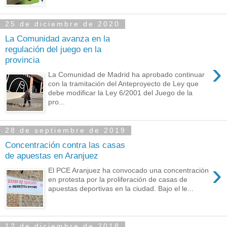
25 de diciembre de 2020
La Comunidad avanza en la
regulación del juego en la
provincia
›
La Comunidad de Madrid ha aprobado continuar
con la tramitación del Anteproyecto de Ley que
debe modificar la Ley 6/2001 del Juego de la
pro...
28 de septiembre de 2019
Concentración contra las casas
de apuestas en Aranjuez
›
El PCE Aranjuez ha convocado una concentración
en protesta por la proliferación de casas de
apuestas deportivas en la ciudad. Bajo el le...
12 de diciembre de 2018