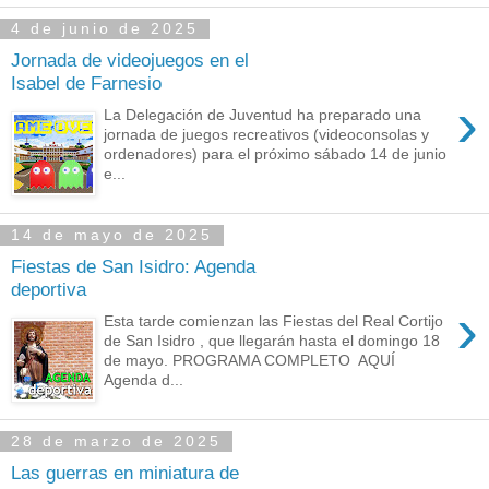
4 de junio de 2025
Jornada de videojuegos en el
Isabel de Farnesio
›
La Delegación de Juventud ha preparado una
jornada de juegos recreativos (videoconsolas y
ordenadores) para el próximo sábado 14 de junio
e...
14 de mayo de 2025
Fiestas de San Isidro: Agenda
deportiva
›
Esta tarde comienzan las Fiestas del Real Cortijo
de San Isidro , que llegarán hasta el domingo 18
de mayo. PROGRAMA COMPLETO AQUÍ
Agenda d...
28 de marzo de 2025
Las guerras en miniatura de