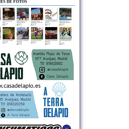
ES DE FOTOS