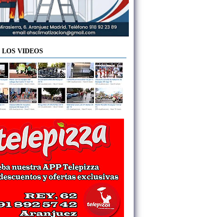
 LOS VIDEOS