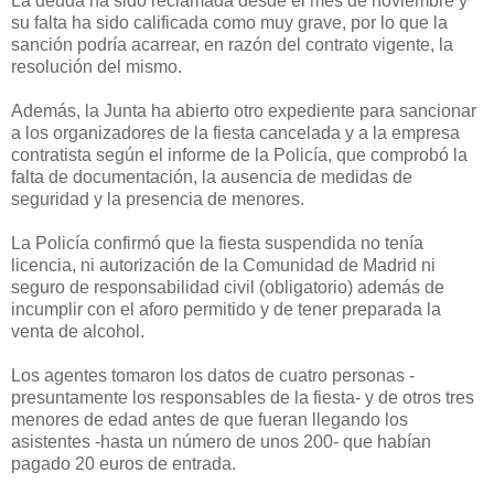
La deuda ha sido reclamada desde el mes de noviembre y
su falta ha sido calificada como muy grave, por lo que l
a
sanción podría acarrear, en razón del contrato vigente, la
resolución del mismo.
Además, la Junta ha abierto otro expediente para sancionar
a los organizadores de la fiesta cancelada y a la empresa
contratista según el informe de la Policía, que comprobó la
falta de documentación, la ausencia de medidas de
seguridad y la presencia de menores.
La Policía confirmó que la fiesta suspendida no tenía
licencia, ni autorización de la Comunidad de Madrid ni
seguro de responsabilidad civil (obligatorio) además de
incumplir con el aforo permitido y de tener preparada la
venta de alcohol.
Los agentes tomaron los datos de cuatro personas -
presuntamente los responsables de la fiesta- y de otros tres
menores de edad antes de que fueran llegando los
asistentes -hasta un número de unos 200- que habían
pagado 20 euros de entrada.