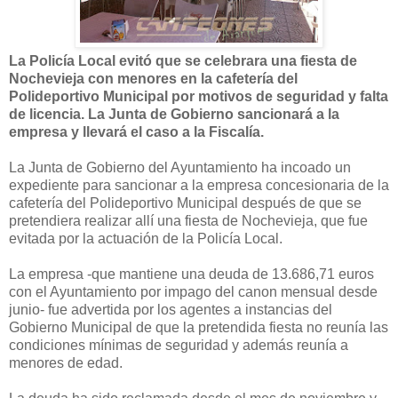
La Policía Local evitó que se celebrara una fiesta de
Nochevieja con menores en la cafetería del
Polideportivo Municipal por motivos de seguridad y falta
de licencia. La Junta de Gobierno sancionará a la
empresa y llevará el caso a la Fiscalía.
La Junta de Gobierno del Ayuntamiento ha incoado un
expediente para sancionar a la empresa concesionaria de la
cafetería del Polideportivo Municipal después de que se
pretendiera realizar allí una fiesta de Nochevieja, que fue
evitada por la actuación de la Policía Local.
La empresa -que mantiene una deuda de 13.686,71 euros
con el Ayuntamiento por impago del canon mensual desde
junio- fue advertida por los agentes a instancias del
Gobierno Municipal de que la pretendida fiesta no reunía las
condiciones mínimas de seguridad y además reunía a
menores de edad.