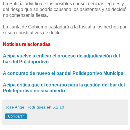
La Policía advirtió de las posibles consecuencias legales y
del riesgo que se podría causar a los asistentes y se decidió
no comenzar la fiesta.
La Junta de Gobierno trasladará a la Fiscalía los hechos por
si son constitutivos de delito.
Noticias relacionadas
Acipa vuelve a criticar el proceso de adjudicación del
bar del Polideportivo
A concurso de nuevo el bar del Polideportivo Municipal
Acipa critica que el concurso para la gestión del bar del
Polideportivo no sea abierto
José Angel Rodríguez
en
5.1.18
Compartir