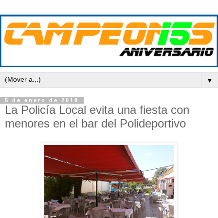
▼
5 de enero de 2018
La Policía Local evita una fiesta con
menores en el bar del Polideportivo