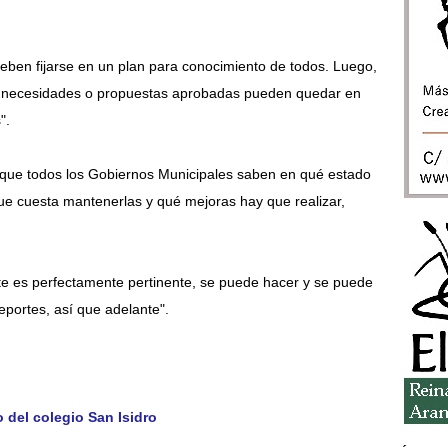
eben fijarse en un plan para conocimiento de todos. Luego,
s necesidades o propuestas aprobadas pueden quedar en
".
 que todos los Gobiernos Municipales saben en qué estado
que cuesta mantenerlas y qué mejoras hay que realizar,
te es perfectamente pertinente, se puede hacer y se puede
portes, así que adelante".
 del colegio San Isidro