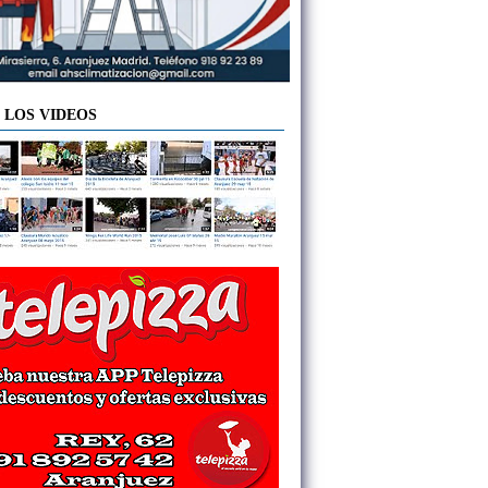
 LOS VIDEOS