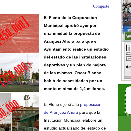
Comparte
El Pleno de la Corporación
Municipal aprobó ayer por
unanimidad la propuesta de
Aranjuez Ahora para
que el
Ayuntamiento realice un estudio
del estado de las instalaciones
deportivas y un plan de mejora
de las mismas. Oscar Blanco
habló de necesidades por un
monto mínimo de 1,4 millones.
El Pleno dijo sí a la
proposición
de
Aranjuez Ahora
para que la
Institución Municipal elabore un
estudio actualizado del estado de