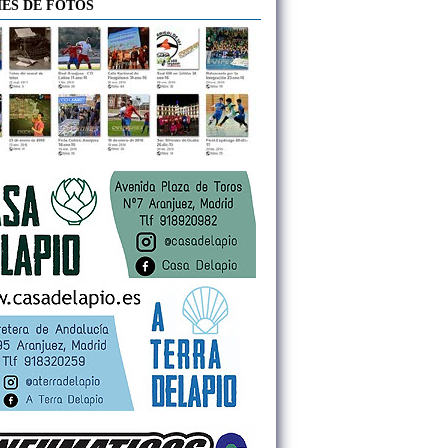
ES DE FOTOS