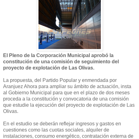
El Pleno de la Corporación Municipal aprobó la
constitución de una comisión de seguimiento del
proyecto de explotación de Las Olivas.
La propuesta, del Partido Popular y enmendada por
Aranjuez Ahora para ampliar su ámbito de actuación, insta
al Gobierno Municipal para que en el plazo de dos meses
proceda a la constitución y convocatoria de una comisión
que estudie la ejecución del proyecto de explotación de Las
Olivas.
En el estudio se deberán reflejar ingresos y gastos en
cuestiones como las cuotas sociales, alquiler de
instalaciones, consumo energético, contratación externa de