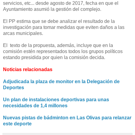
servicios, etc... desde agosto de 2017, fecha en que el
Ayuntamiento asumió la gestión del complejo.
El PP estima que se debe analizar el resultado de la
investigación para tomar medidas que eviten daños a las
arcas municipales.
El texto de la propuesta, además, incluye que en la
comisión estén representados todos los grupos políticos
estando presidida por quien la comisión decida.
Noticias relacionadas
Adjudicada la plaza de monitor en la Delegación de
Deportes
Un plan de instalaciones deportivas para unas
necesidades de 1,4 millones
Nuevas pistas de bádminton en Las Olivas para relanzar
este deporte