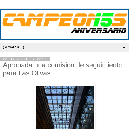
▼
20 de abril de 2018
Aprobada una comisión de seguimiento
para Las Olivas