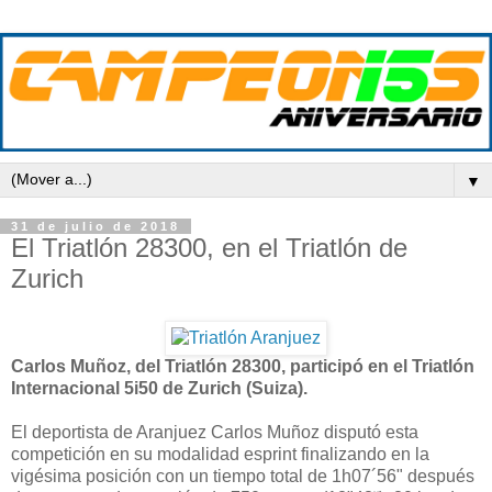
▼
31 de julio de 2018
El Triatlón 28300, en el Triatlón de
Zurich
Carlos Muñoz, del Triatlón 28300, participó en el Triatlón
Internacional 5i50 de Zurich (Suiza).
El deportista de Aranjuez Carlos Muñoz disputó esta
competición en su modalidad esprint finalizando en la
vigésima posición con un tiempo total de 1h07´56" después