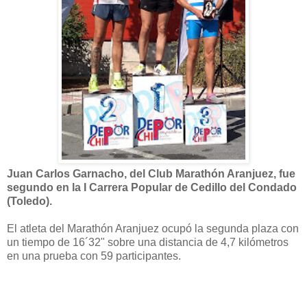
Juan Carlos Garnacho, del Club Marathón Aranjuez, fue
segundo en la I Carrera Popular de Cedillo del Condado
(Toledo).
El atleta del Marathón Aranjuez ocupó la segunda plaza con
un tiempo de 16´32" sobre una distancia de 4,7 kilómetros
en una prueba con 59 participantes.