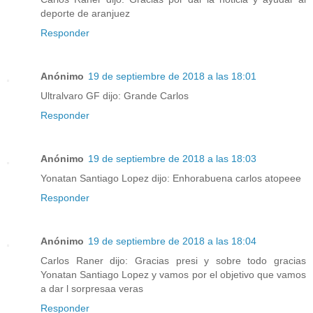
deporte de aranjuez
Responder
Anónimo
19 de septiembre de 2018 a las 18:01
Ultralvaro GF dijo: Grande Carlos
Responder
Anónimo
19 de septiembre de 2018 a las 18:03
Yonatan Santiago Lopez dijo: Enhorabuena carlos atopeee
Responder
Anónimo
19 de septiembre de 2018 a las 18:04
Carlos Raner dijo: Gracias presi y sobre todo gracias
Yonatan Santiago Lopez y vamos por el objetivo que vamos
a dar l sorpresaa veras
Responder