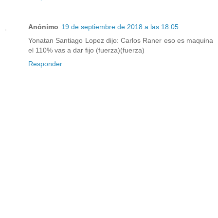
Anónimo
19 de septiembre de 2018 a las 18:05
Yonatan Santiago Lopez dijo: Carlos Raner eso es maquina
el 110% vas a dar fijo (fuerza)(fuerza)
Responder