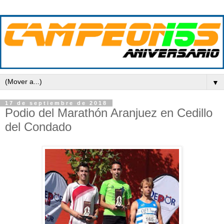
▼
17 de septiembre de 2018
Podio del Marathón Aranjuez en Cedillo
del Condado