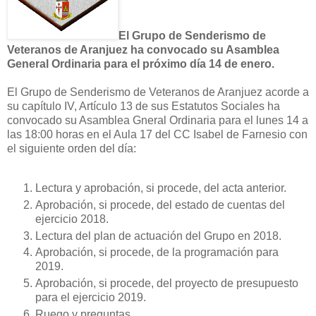
El Grupo de Senderismo de
Veteranos de Aranjuez ha convocado su Asamblea
General Ordinaria para el próximo día 14 de enero.
El Grupo de Senderismo de Veteranos de Aranjuez acorde a
su capítulo IV, Artículo 13 de sus Estatutos Sociales ha
convocado su Asamblea Gneral Ordinaria para el lunes 14 a
las 18:00 horas en el Aula 17 del CC Isabel de Farnesio con
el siguiente orden del día:
Lectura y aprobación, si procede, del acta anterior.
Aprobación, si procede, del estado de cuentas del
ejercicio 2018.
Lectura del plan de actuación del Grupo en 2018.
Aprobación, si procede, de la programación para
2019.
Aprobación, si procede, del proyecto de presupuesto
para el ejercicio 2019.
Ruego y preguntas.