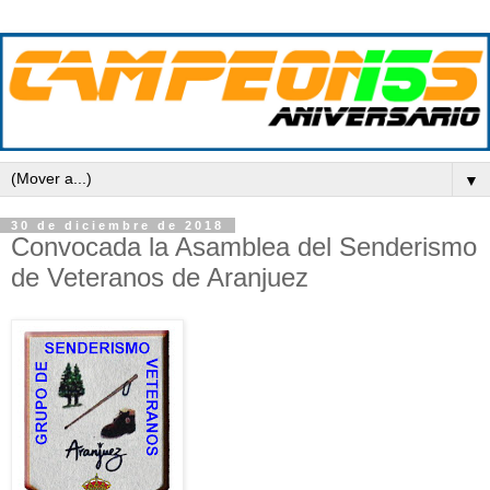
▼
30 de diciembre de 2018
Convocada la Asamblea del Senderismo
de Veteranos de Aranjuez