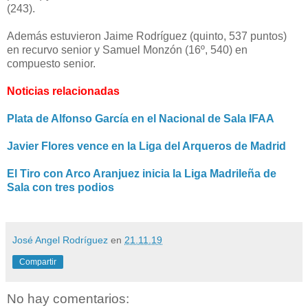
(243).
Además estuvieron Jaime Rodríguez (quinto, 537 puntos)
en recurvo senior y
Samuel Monzón (16º, 540) en
compuesto senior.
Noticias relacionadas
Plata de Alfonso García en el Nacional de Sala IFAA
Javier Flores vence en la Liga del Arqueros de Madrid
El Tiro con Arco Aranjuez inicia la Liga Madrileña de
Sala con tres podios
José Angel Rodríguez
en
21.11.19
Compartir
No hay comentarios: