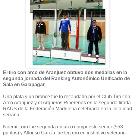
El tiro con arco de Aranjuez obtuvo dos medallas en la
segunda jornada del Ranking Autonómico Unificado de
Sala en Galapagar.
Una plata y un bronce fue lo recaudado por el Club Tiro con
Arco Aranjuez y el Arqueros Ribereños en la segunda tirada
RAUS de la Federación Madrileña celebrada en la localidad
serrana.
Noemí Loro fue segunda en arco compuesto senior (553
puntos) y Alfonso García fue tercero en instintivo veterano