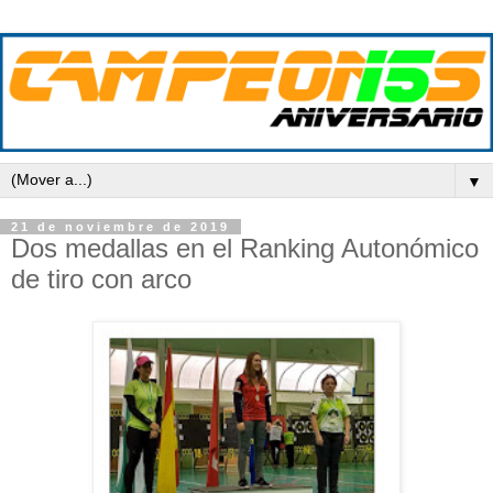
▼
21 de noviembre de 2019
Dos medallas en el Ranking Autonómico
de tiro con arco