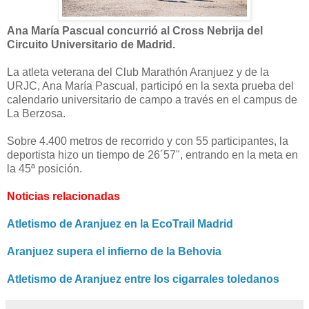
Ana María Pascual concurrió al Cross Nebrija del
Circuito Universitario de Madrid.
La atleta veterana del Club Marathón Aranjuez y de la
URJC, Ana María Pascual, participó en la sexta prueba del
calendario universitario de campo a través en el campus de
La Berzosa.
Sobre 4.400 metros de recorrido y con 55 participantes, la
deportista hizo un tiempo de 26´57", entrando en la meta en
la 45ª posición.
Noticias relacionadas
Atletismo de Aranjuez en la EcoTrail Madrid
Aranjuez supera el infierno de la Behovia
Atletismo de Aranjuez entre los cigarrales toledanos