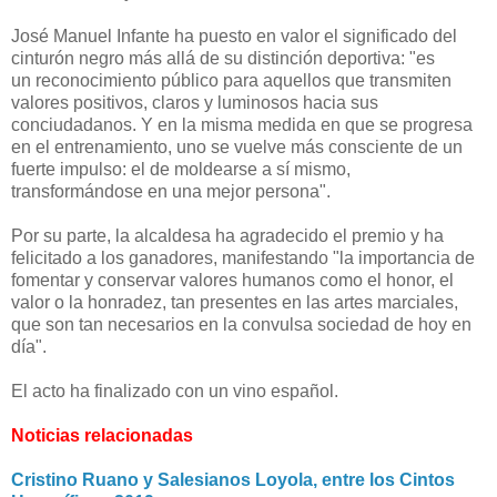
José Manuel Infante ha puesto en valor el significado del
cinturón negro más allá de su distinción deportiva: "es
un
reconocimiento público para aquellos que transmiten
valores positivos, claros y
luminosos hacia sus
conciudadanos. Y
en la misma medida
en que se progresa
en el entrenamiento, uno se vuelve más consciente de un
fuerte impulso: el
de moldearse a sí mismo,
transformándose en una mejor persona".
Por su parte, la alcaldesa ha agradecido el premio y ha
felicitado a los ganadores, manifestando "la importancia de
fomentar y conservar valores humanos como el honor, el
valor o la honradez, tan presentes en las artes marciales,
que son tan necesarios en la convulsa sociedad de hoy en
día".
El acto ha finalizado con un vino español.
Noticias relacionadas
Cristino Ruano y Salesianos Loyola, entre los Cintos