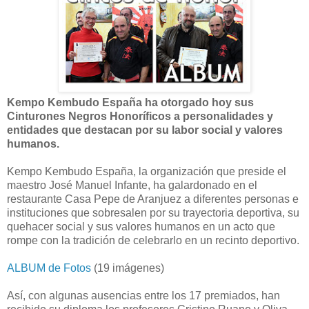
Kempo Kembudo España ha otorgado hoy sus
Cinturones Negros Honoríficos a personalidades y
entidades que destacan por su labor social y valores
humanos.
Kempo Kembudo España, la organización que preside el
maestro José Manuel Infante, ha galardonado en el
restaurante Casa Pepe de Aranjuez a diferentes personas e
instituciones que sobresalen por su trayectoria deportiva, su
quehacer social y sus valores humanos en un acto que
rompe con la tradición de celebrarlo en un recinto deportivo.
ALBUM de Fotos
(19 imágenes)
Así, con algunas ausencias entre los 17 premiados, han