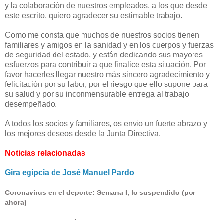
y la colaboración de nuestros empleados, a los que desde
este escrito, quiero agradecer su estimable trabajo.
Como me consta que muchos de nuestros socios tienen
familiares y amigos en la sanidad y en los cuerpos y fuerzas
de seguridad del estado, y están dedicando sus mayores
esfuerzos para contribuir a que finalice esta situación. Por
favor hacerles llegar nuestro más sincero agradecimiento y
felicitación por su labor, por el riesgo que ello supone para
su salud y por su inconmensurable entrega al trabajo
desempeñado.
A todos los socios y familiares, os envío un fuerte abrazo y
los mejores deseos desde la Junta Directiva.
Noticias relacionadas
Gira egipcia de José Manuel Pardo
Coronavirus en el deporte: Semana I, lo suspendido (por
ahora)