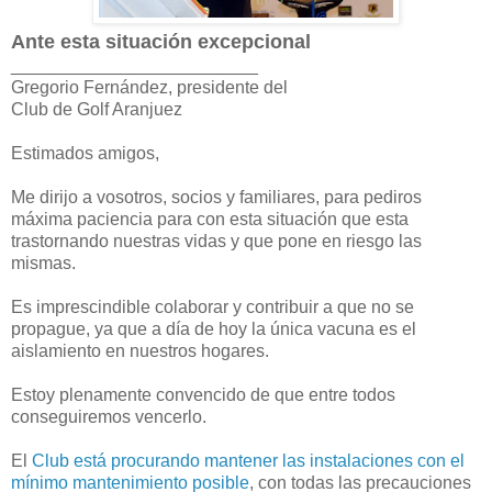
Ante esta situación excepcional
_________________________
Gregorio Fernández, presidente del
Club de Golf Aranjuez
Estimados amigos,
Me dirijo a vosotros, socios y familiares, para pediros
máxima paciencia para con esta situación que esta
trastornando nuestras vidas y que pone en riesgo las
mismas.
Es imprescindible colaborar y contribuir a que no se
propague, ya que a día de hoy la única vacuna es el
aislamiento en nuestros hogares.
Estoy plenamente convencido de que entre todos
conseguiremos vencerlo.
El
Club está procurando mantener las instalaciones con el
mínimo mantenimiento posible
, con todas las precauciones